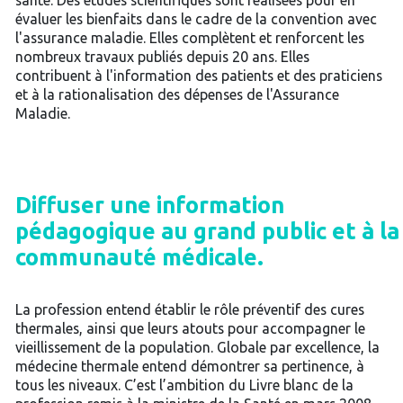
santé. Des études scientifiques sont réalisées pour en
évaluer les bienfaits dans le cadre de la convention avec
l'assurance maladie. Elles complètent et renforcent les
nombreux travaux publiés depuis 20 ans. Elles
contribuent à l'information des patients et des praticiens
et à la rationalisation des dépenses de l'Assurance
Maladie.
Diffuser une information
pédagogique au grand public et à la
communauté médicale.
La profession entend établir le rôle préventif des cures
thermales, ainsi que leurs atouts pour accompagner le
vieillissement de la population. Globale par excellence, la
médecine thermale entend démontrer sa pertinence, à
tous les niveaux. C’est l’ambition du Livre blanc de la