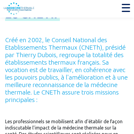
Le
CNETh
Créé en 2002, le Conseil National des
Etablissements Thermaux (CNETh), présidé
par Thierry Dubois, regroupe la totalité des
établissements thermaux français. Sa
vocation est de travailler, en cohérence avec
les pouvoirs publics, à l'amélioration et à une
meilleure reconnaissance de la médecine
thermale. Le CNETh assure trois missions
principales :
Les professionnels se mobilisent afin d'établir de façon
indiscutable l'impact de la médecine thermale sur la