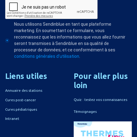
Nous utilisons Sendinblue en tant que plateforme
marketing. En soumettant ce formulaire, vous
reconnaissez que les informations que vous allez fournir
seront transmises à Sendinblue en sa qualité de
processeur de données; et ce conformément à ses
conditions générales d'utilisation
.
Liens
utiles
Pour
aller
plus
loin
Annuaire des stations
Quiz : testez vos connaissances
Cures post-cancer
Cures pédiatriques
Témoignages
Intranet