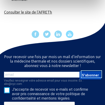
Consulter le site de l'AFRETh
Pour recevoir une fois par mois un mail d'information sur
la médecine thermale et nos dossiers scientiﬁques,
abonnez vous à notre newsletter !
S'abonner
Veuillez renseigner votre adresse email pour vous inscrire. Ex. :
abc@xyz.com
J'accepte de recevoir vos e-mails et confirme
avoir pris connaissance de votre politique de
confidentialité et mentions légales.