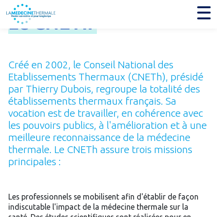
Le
CNETh
Créé en 2002, le Conseil National des
Etablissements Thermaux (CNETh), présidé
par Thierry Dubois, regroupe la totalité des
établissements thermaux français. Sa
vocation est de travailler, en cohérence avec
les pouvoirs publics, à l'amélioration et à une
meilleure reconnaissance de la médecine
thermale. Le CNETh assure trois missions
principales :
Les professionnels se mobilisent afin d'établir de façon
indiscutable l'impact de la médecine thermale sur la