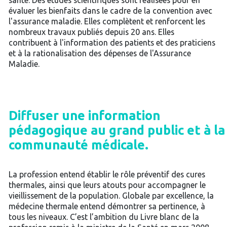
santé. Des études scientifiques sont réalisées pour en
évaluer les bienfaits dans le cadre de la convention avec
l'assurance maladie. Elles complètent et renforcent les
nombreux travaux publiés depuis 20 ans. Elles
contribuent à l'information des patients et des praticiens
et à la rationalisation des dépenses de l'Assurance
Maladie.
Diffuser une information
pédagogique au grand public et à la
communauté médicale.
La profession entend établir le rôle préventif des cures
thermales, ainsi que leurs atouts pour accompagner le
vieillissement de la population. Globale par excellence, la
médecine thermale entend démontrer sa pertinence, à
tous les niveaux. C’est l’ambition du Livre blanc de la