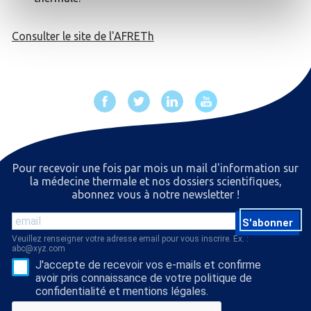
Consulter le site de l'AFRETh
Pour recevoir une fois par mois un mail d'information sur
la médecine thermale et nos dossiers scientiﬁques,
abonnez vous à notre newsletter !
S'abonner
Veuillez renseigner votre adresse email pour vous inscrire. Ex. :
abc@xyz.com
J'accepte de recevoir vos e-mails et confirme
avoir pris connaissance de votre politique de
confidentialité et mentions légales.