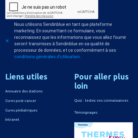
Nous utilisons Sendinblue en tant que plateforme
marketing. En soumettant ce formulaire, vous
reconnaissez que les informations que vous allez fournir
seront transmises à Sendinblue en sa qualité de
processeur de données; et ce conformément à ses
conditions générales d'utilisation
.
Liens
utiles
Pour
aller
plus
loin
Annuaire des stations
Quiz : testez vos connaissances
Cures post-cancer
Cures pédiatriques
Témoignages
Intranet