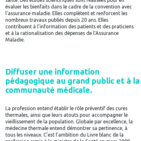
santé. Des études scientifiques sont réalisées pour en
évaluer les bienfaits dans le cadre de la convention avec
l'assurance maladie. Elles complètent et renforcent les
nombreux travaux publiés depuis 20 ans. Elles
contribuent à l'information des patients et des praticiens
et à la rationalisation des dépenses de l'Assurance
Maladie.
Diffuser une information
pédagogique au grand public et à la
communauté médicale.
La profession entend établir le rôle préventif des cures
thermales, ainsi que leurs atouts pour accompagner le
vieillissement de la population. Globale par excellence, la
médecine thermale entend démontrer sa pertinence, à
tous les niveaux. C’est l’ambition du Livre blanc de la