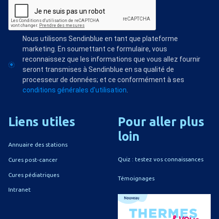
Nous utilisons Sendinblue en tant que plateforme
marketing. En soumettant ce formulaire, vous
reconnaissez que les informations que vous allez fournir
seront transmises à Sendinblue en sa qualité de
processeur de données; et ce conformément à ses
conditions générales d'utilisation
.
Liens
utiles
Pour
aller
plus
loin
Annuaire des stations
Quiz : testez vos connaissances
Cures post-cancer
Cures pédiatriques
Témoignages
Intranet