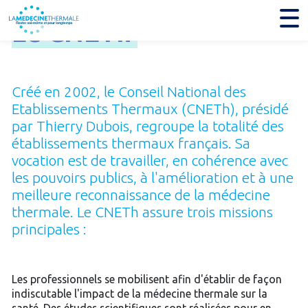
Le
CNETh
Créé en 2002, le Conseil National des
Etablissements Thermaux (CNETh), présidé
par Thierry Dubois, regroupe la totalité des
établissements thermaux français. Sa
vocation est de travailler, en cohérence avec
les pouvoirs publics, à l'amélioration et à une
meilleure reconnaissance de la médecine
thermale. Le CNETh assure trois missions
principales :
Les professionnels se mobilisent afin d'établir de façon
indiscutable l'impact de la médecine thermale sur la