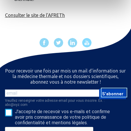
Consulter le site de l'AFRETh
Pour recevoir une fois par mois un mail d'information sur
la médecine thermale et nos dossiers scientiﬁques,
abonnez vous à notre newsletter !
S'abonner
Veuillez renseigner votre adresse email pour vous inscrire. Ex. :
abc@xyz.com
J'accepte de recevoir vos e-mails et confirme
avoir pris connaissance de votre politique de
confidentialité et mentions légales.