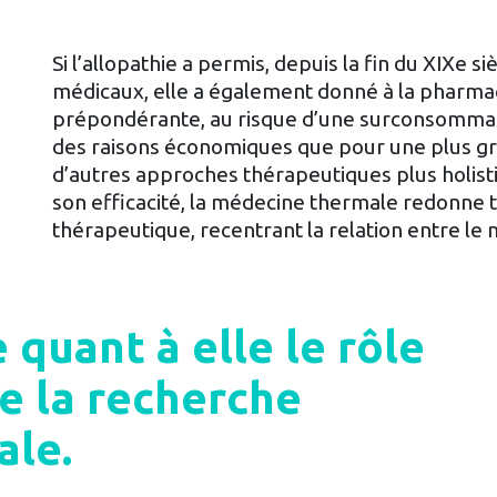
Si l’allopathie a permis, depuis la fin du XIXe s
médicaux, elle a également donné à la pharma
prépondérante, au risque d’une surconsomma
des raisons économiques que pour une plus gr
d’autres approches thérapeutiques plus holist
son efficacité, la médecine thermale redonne to
thérapeutique, recentrant la relation entre le 
 quant à elle le rôle
e la recherche
ale.