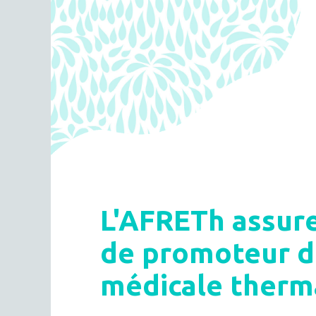
L'AFRETh assure
de promoteur d
médicale therm