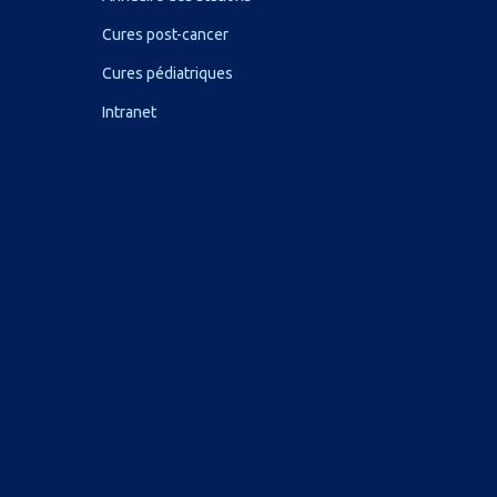
Cures post-cancer
Cures pédiatriques
Intranet