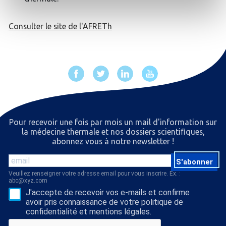
Consulter le site de l'AFRETh
Pour recevoir une fois par mois un mail d'information sur
la médecine thermale et nos dossiers scientiﬁques,
abonnez vous à notre newsletter !
S'abonner
Veuillez renseigner votre adresse email pour vous inscrire. Ex. :
abc@xyz.com
J'accepte de recevoir vos e-mails et confirme
avoir pris connaissance de votre politique de
confidentialité et mentions légales.