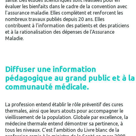
santé. Des études scientifiques sont réalisées pour en
évaluer les bienfaits dans le cadre de la convention avec
l'assurance maladie. Elles complètent et renforcent les
nombreux travaux publiés depuis 20 ans. Elles
contribuent à l'information des patients et des praticiens
et à la rationalisation des dépenses de l'Assurance
Maladie.
Diffuser une information
pédagogique au grand public et à la
communauté médicale.
La profession entend établir le rôle préventif des cures
thermales, ainsi que leurs atouts pour accompagner le
vieillissement de la population. Globale par excellence, la
médecine thermale entend démontrer sa pertinence, à
tous les niveaux. C’est l’ambition du Livre blanc de la