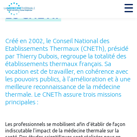
Le
CNETh
Créé en 2002, le Conseil National des
Etablissements Thermaux (CNETh), présidé
par Thierry Dubois, regroupe la totalité des
établissements thermaux français. Sa
vocation est de travailler, en cohérence avec
les pouvoirs publics, à l'amélioration et à une
meilleure reconnaissance de la médecine
thermale. Le CNETh assure trois missions
principales :
Les professionnels se mobilisent afin d'établir de façon
indiscutable l'impact de la médecine thermale sur la