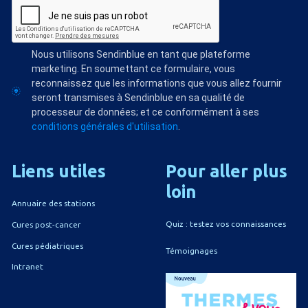
Nous utilisons Sendinblue en tant que plateforme
marketing. En soumettant ce formulaire, vous
reconnaissez que les informations que vous allez fournir
seront transmises à Sendinblue en sa qualité de
processeur de données; et ce conformément à ses
conditions générales d'utilisation
.
Liens
utiles
Pour
aller
plus
loin
Annuaire des stations
Quiz : testez vos connaissances
Cures post-cancer
Cures pédiatriques
Témoignages
Intranet