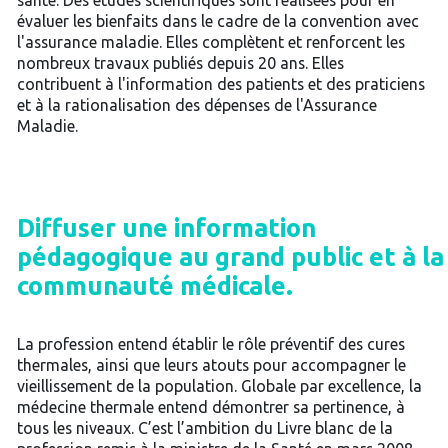
santé. Des études scientifiques sont réalisées pour en
évaluer les bienfaits dans le cadre de la convention avec
l'assurance maladie. Elles complètent et renforcent les
nombreux travaux publiés depuis 20 ans. Elles
contribuent à l'information des patients et des praticiens
et à la rationalisation des dépenses de l'Assurance
Maladie.
Diffuser une information
pédagogique au grand public et à la
communauté médicale.
La profession entend établir le rôle préventif des cures
thermales, ainsi que leurs atouts pour accompagner le
vieillissement de la population. Globale par excellence, la
médecine thermale entend démontrer sa pertinence, à
tous les niveaux. C’est l’ambition du Livre blanc de la