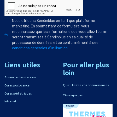
Nous utilisons Sendinblue en tant que plateforme
marketing. En soumettant ce formulaire, vous
reconnaissez que les informations que vous allez fournir
seront transmises à Sendinblue en sa qualité de
processeur de données; et ce conformément à ses
conditions générales d'utilisation
.
Liens
utiles
Pour
aller
plus
loin
Annuaire des stations
Quiz : testez vos connaissances
Cures post-cancer
Cures pédiatriques
Témoignages
Intranet