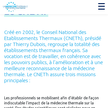
Le
CNETh
Créé en 2002, le Conseil National des
Etablissements Thermaux (CNETh), présidé
par Thierry Dubois, regroupe la totalité des
établissements thermaux français. Sa
vocation est de travailler, en cohérence avec
les pouvoirs publics, à l'amélioration et à une
meilleure reconnaissance de la médecine
thermale. Le CNETh assure trois missions
principales :
Les professionnels se mobilisent afin d'établir de façon
indiscutable l'impact de la médecine thermale sur la