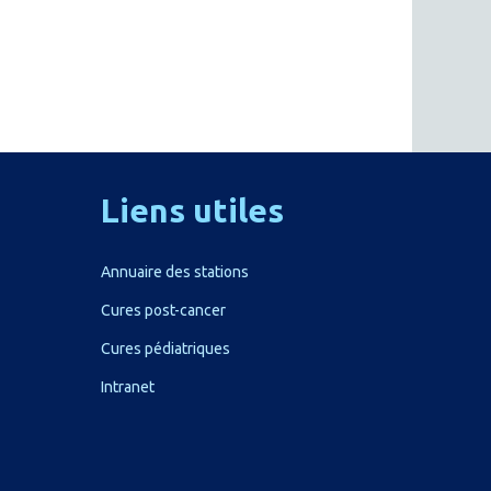
Liens
utiles
Annuaire des stations
Cures post-cancer
Cures pédiatriques
Intranet