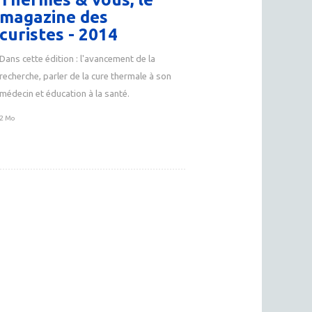
magazine des
curistes - 2014
Dans cette édition : l'avancement de la
recherche, parler de la cure thermale à son
médecin et éducation à la santé.
2 Mo