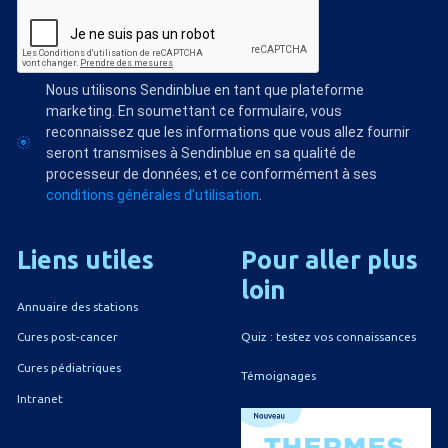
Nous utilisons Sendinblue en tant que plateforme
marketing. En soumettant ce formulaire, vous
reconnaissez que les informations que vous allez fournir
seront transmises à Sendinblue en sa qualité de
processeur de données; et ce conformément à ses
conditions générales d'utilisation
.
Liens
utiles
Pour
aller
plus
loin
Annuaire des stations
Quiz : testez vos connaissances
Cures post-cancer
Cures pédiatriques
Témoignages
Intranet