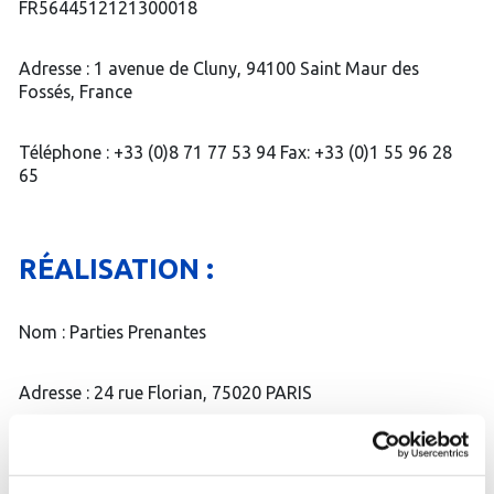
FR5644512121300018
Adresse : 1 avenue de Cluny, 94100 Saint Maur des
Fossés, France
Téléphone : +33 (0)8 71 77 53 94 Fax: +33 (0)1 55 96 28
65
RÉALISATION :
Nom : Parties Prenantes
Adresse : 24 rue Florian, 75020 PARIS
Mail : contact (@) partiesprenantes.com