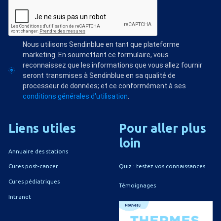
Nous utilisons Sendinblue en tant que plateforme
marketing. En soumettant ce formulaire, vous
reconnaissez que les informations que vous allez fournir
seront transmises à Sendinblue en sa qualité de
processeur de données; et ce conformément à ses
conditions générales d'utilisation
.
Liens
utiles
Pour
aller
plus
loin
Annuaire des stations
Quiz : testez vos connaissances
Cures post-cancer
Cures pédiatriques
Témoignages
Intranet