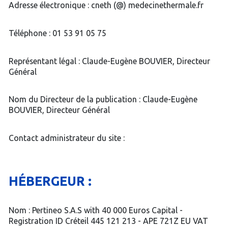
Adresse électronique : cneth (@) medecinethermale.fr
Téléphone : 01 53 91 05 75
Représentant légal : Claude-Eugène BOUVIER, Directeur
Général
Nom du Directeur de la publication : Claude-Eugène
BOUVIER, Directeur Général
Contact administrateur du site :
HÉBERGEUR :
Nom : Pertineo S.A.S with 40 000 Euros Capital -
Registration ID Créteil 445 121 213 - APE 721Z EU VAT