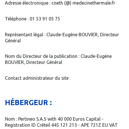
Adresse électronique : cneth (@) medecinethermale.fr
Téléphone : 01 53 91 05 75
Représentant légal : Claude-Eugène BOUVIER, Directeur
Général
Nom du Directeur de la publication : Claude-Eugène
BOUVIER, Directeur Général
Contact administrateur du site :
HÉBERGEUR :
Nom : Pertineo S.A.S with 40 000 Euros Capital -
Registration ID Créteil 445 121 213 - APE 721Z EU VAT