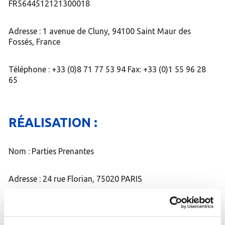
FR5644512121300018
Adresse : 1 avenue de Cluny, 94100 Saint Maur des
Fossés, France
Téléphone : +33 (0)8 71 77 53 94 Fax: +33 (0)1 55 96 28
65
RÉALISATION :
Nom : Parties Prenantes
Adresse : 24 rue Florian, 75020 PARIS
Mail : contact (@) partiesprenantes.com