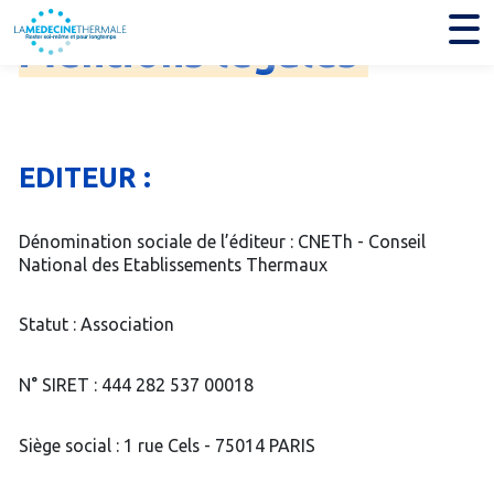
Mentions
légales
EDITEUR :
Dénomination sociale de l’éditeur : CNETh - Conseil
National des Etablissements Thermaux
Statut : Association
N° SIRET : 444 282 537 00018
Siège social : 1 rue Cels - 75014 PARIS