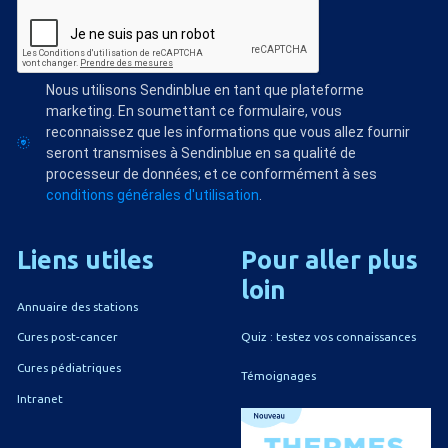
Nous utilisons Sendinblue en tant que plateforme
marketing. En soumettant ce formulaire, vous
reconnaissez que les informations que vous allez fournir
seront transmises à Sendinblue en sa qualité de
processeur de données; et ce conformément à ses
conditions générales d'utilisation
.
Liens
utiles
Pour
aller
plus
loin
Annuaire des stations
Quiz : testez vos connaissances
Cures post-cancer
Cures pédiatriques
Témoignages
Intranet