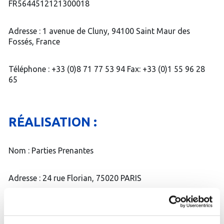
FR5644512121300018
Adresse : 1 avenue de Cluny, 94100 Saint Maur des
Fossés, France
Téléphone : +33 (0)8 71 77 53 94 Fax: +33 (0)1 55 96 28
65
RÉALISATION :
Nom : Parties Prenantes
Adresse : 24 rue Florian, 75020 PARIS
Mail : contact (@) partiesprenantes.com