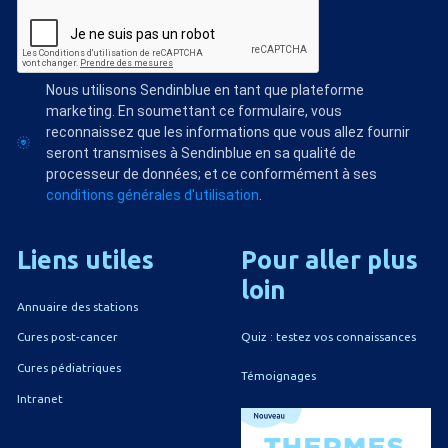
Nous utilisons Sendinblue en tant que plateforme
marketing. En soumettant ce formulaire, vous
reconnaissez que les informations que vous allez fournir
seront transmises à Sendinblue en sa qualité de
processeur de données; et ce conformément à ses
conditions générales d'utilisation
.
Liens
utiles
Pour
aller
plus
loin
Annuaire des stations
Quiz : testez vos connaissances
Cures post-cancer
Cures pédiatriques
Témoignages
Intranet