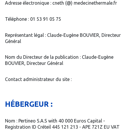
Adresse électronique : cneth (@) medecinethermale.fr
Téléphone : 01 53 91 05 75
Représentant légal : Claude-Eugène BOUVIER, Directeur
Général
Nom du Directeur de la publication : Claude-Eugène
BOUVIER, Directeur Général
Contact administrateur du site :
HÉBERGEUR :
Nom : Pertineo S.A.S with 40 000 Euros Capital -
Registration ID Créteil 445 121 213 - APE 721Z EU VAT