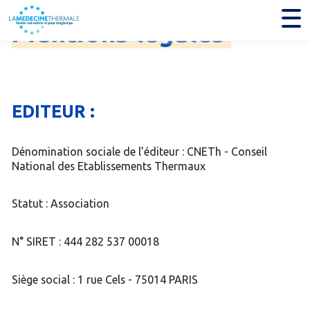
Mentions
légales
EDITEUR :
Dénomination sociale de l’éditeur : CNETh - Conseil
National des Etablissements Thermaux
Statut : Association
N° SIRET : 444 282 537 00018
Siège social : 1 rue Cels - 75014 PARIS