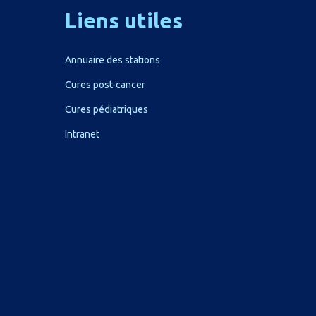
Liens
utiles
Annuaire des stations
Cures post-cancer
Cures pédiatriques
Intranet