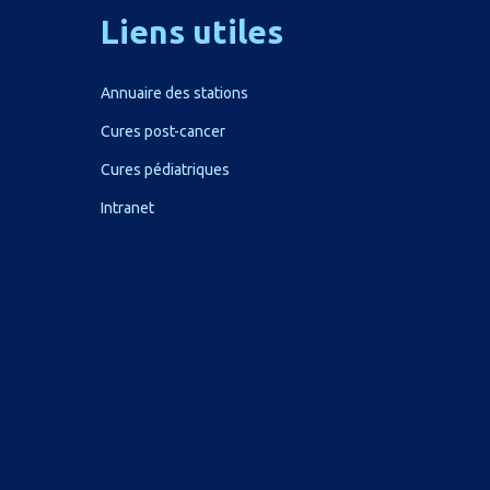
Liens
utiles
Annuaire des stations
Cures post-cancer
Cures pédiatriques
Intranet