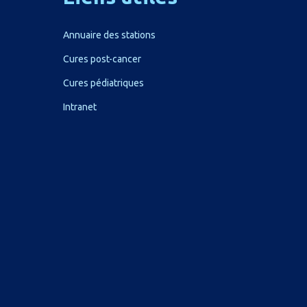
Annuaire des stations
Cures post-cancer
Cures pédiatriques
Intranet