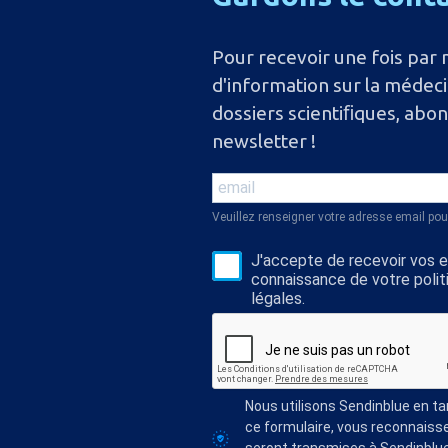
Pour recevoir une fois par 
d'information sur la médec
dossiers scientiﬁques, abo
newsletter !
Veuillez renseigner votre adresse email pou
J'accepte de recevoir vos e-
connaissance de votre polit
légales.
Nous utilisons Sendinblue en t
ce formulaire, vous reconnaisse