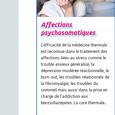
Affections
psychosomatiques
L’efficacité de la médecine thermale
est reconnue dans le traitement des
affections liées au stress comme le
trouble anxieux généralisé, la
dépression modérée réactionnelle, le
burn-out, les troubles relationnels de
la fibromyalgie, les troubles du
sommeil mais aussi dans la prise en
charge de l’addiction aux
benzodiazépines. La cure thermale...