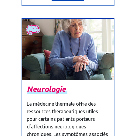
Neurologie
La médecine thermale offre des
ressources thérapeutiques utiles
pour certains patients porteurs
d’affections neurologiques
chroniques. Les symptômes associés