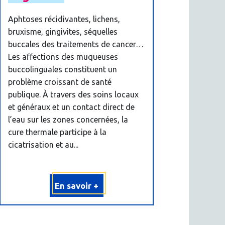
Aphtoses récidivantes, lichens,
bruxisme, gingivites, séquelles
buccales des traitements de cancer…
Les affections des muqueuses
buccolinguales constituent un
problème croissant de santé
publique. À travers des soins locaux
et généraux et un contact direct de
l’eau sur les zones concernées, la
cure thermale participe à la
cicatrisation et au...
En savoir +