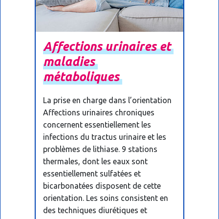
Affections
urinaires
et
maladies
métaboliques
La prise en charge dans l’orientation
Affections urinaires chroniques
concernent essentiellement les
infections du tractus urinaire et les
problèmes de lithiase. 9 stations
thermales, dont les eaux sont
essentiellement sulfatées et
bicarbonatées disposent de cette
orientation. Les soins consistent en
des techniques diurétiques et