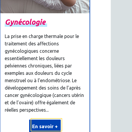
Gynécologie
La prise en charge thermale pour le
traitement des affections
gynécologiques concerne
essentiellement les douleurs
pelviennes chroniques, liées par
exemples aux douleurs du cycle
menstruel ou à l’endométriose. Le
développement des soins de l’après
cancer gynécologique (cancers utérin
et de l’ovaire) offre également de
réelles perspectives...
En savoir +