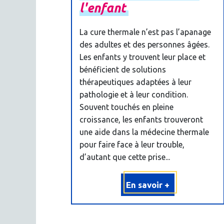
l'enfant
La cure thermale n’est pas l’apanage
des adultes et des personnes âgées.
Les enfants y trouvent leur place et
bénéficient de solutions
thérapeutiques adaptées à leur
pathologie et à leur condition.
Souvent touchés en pleine
croissance, les enfants trouveront
une aide dans la médecine thermale
pour faire face à leur trouble,
d’autant que cette prise...
En savoir +