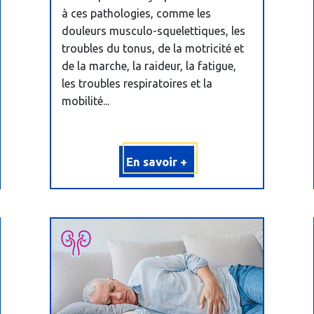
à ces pathologies, comme les
douleurs musculo-squelettiques, les
troubles du tonus, de la motricité et
de la marche, la raideur, la fatigue,
les troubles respiratoires et la
mobilité...
En savoir +