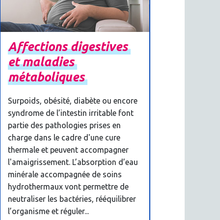
Affections
digestives
et
maladies
métaboliques
Surpoids, obésité, diabète ou encore
syndrome de l’intestin irritable font
partie des pathologies prises en
charge dans le cadre d'une cure
thermale et peuvent accompagner
l'amaigrissement. L’absorption d’eau
minérale accompagnée de soins
hydrothermaux vont permettre de
neutraliser les bactéries, rééquilibrer
l’organisme et réguler...