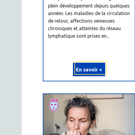
plein développement depuis quelques
années. Les maladies de la circulation
de retour, affections veineuses
chroniques et atteintes du réseau
lymphatique sont prises en...
En savoir +