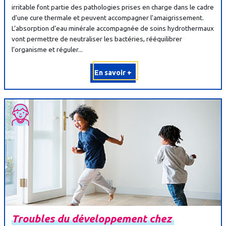
irritable font partie des pathologies prises en charge dans le cadre
d'une cure thermale et peuvent accompagner l'amaigrissement.
L’absorption d’eau minérale accompagnée de soins hydrothermaux
vont permettre de neutraliser les bactéries, rééquilibrer
l’organisme et réguler...
En savoir +
Troubles
du
développement
chez