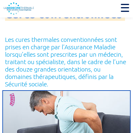
Cures
conventionnées
Les cures thermales conventionnées sont
prises en charge par l’Assurance Maladie
lorsqu’elles sont prescrites par un médecin,
traitant ou spécialiste, dans le cadre de l’une
des douze grandes orientations, ou
domaines thérapeutiques, définis par la
Sécurité sociale.