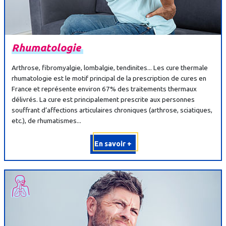
Rhumatologie
Arthrose, fibromyalgie, lombalgie, tendinites... Les cure thermale
rhumatologie est le motif principal de la prescription de cures en
France et représente environ 67% des traitements thermaux
délivrés. La cure est principalement prescrite aux personnes
souffrant d’affections articulaires chroniques (arthrose, sciatiques,
etc.), de rhumatismes...
En savoir +