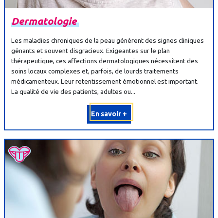
Dermatologie
Les maladies chroniques de la peau génèrent des signes cliniques
gênants et souvent disgracieux. Exigeantes sur le plan
thérapeutique, ces affections dermatologiques nécessitent des
soins locaux complexes et, parfois, de lourds traitements
médicamenteux. Leur retentissement émotionnel est important.
La qualité de vie des patients, adultes ou...
En savoir +