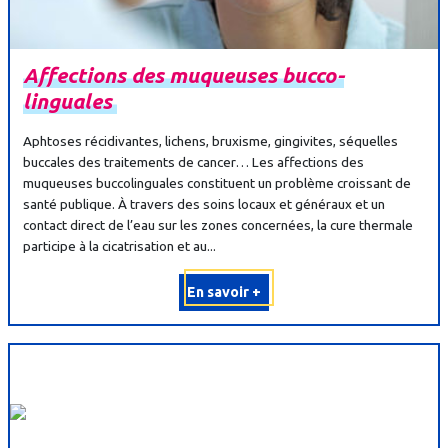
Affections
des
muqueuses
bucco-
linguales
Aphtoses récidivantes, lichens, bruxisme, gingivites, séquelles
buccales des traitements de cancer… Les affections des
muqueuses buccolinguales constituent un problème croissant de
santé publique. À travers des soins locaux et généraux et un
contact direct de l’eau sur les zones concernées, la cure thermale
participe à la cicatrisation et au...
En savoir +