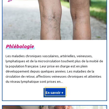
Phlébologie
Les maladies chroniques vasculaires, artérielles, veineuses,
lymphatiques et de la microcirculation touchent plus de la moitié de
la population française. Leur prise en charge est en plein
développement depuis quelques années. Les maladies de la
circulation de retour, affections veineuses chroniques et atteintes
du réseau lymphatique sont prises en...
En savoir +