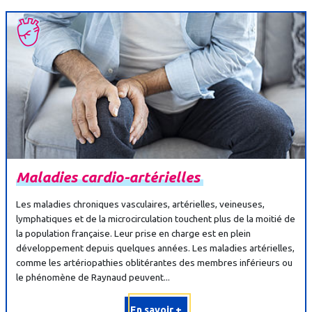
Maladies
cardio-
artérielles
Les maladies chroniques vasculaires, artérielles, veineuses,
lymphatiques et de la microcirculation touchent plus de la moitié de
la population française. Leur prise en charge est en plein
développement depuis quelques années. Les maladies artérielles,
comme les artériopathies oblitérantes des membres inférieurs ou
le phénomène de Raynaud peuvent...
En savoir +