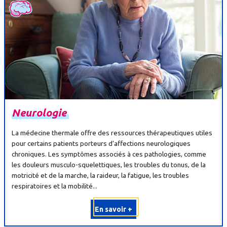
Neurologie
La médecine thermale offre des ressources thérapeutiques utiles
pour certains patients porteurs d’affections neurologiques
chroniques. Les symptômes associés à ces pathologies, comme
les douleurs musculo-squelettiques, les troubles du tonus, de la
motricité et de la marche, la raideur, la fatigue, les troubles
respiratoires et la mobilité...
En savoir +