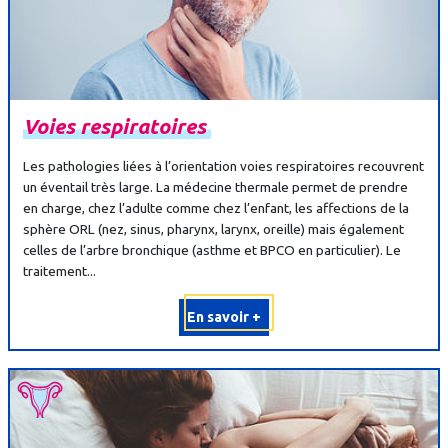
Voies
respiratoires
Les pathologies liées à l’orientation voies respiratoires recouvrent
un éventail très large. La médecine thermale permet de prendre
en charge, chez l’adulte comme chez l’enfant, les affections de la
sphère ORL (nez, sinus, pharynx, larynx, oreille) mais également
celles de l’arbre bronchique (asthme et BPCO en particulier). Le
traitement...
En savoir +