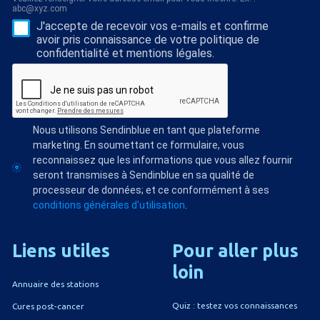
abc@xyz.com
J'accepte de recevoir vos e-mails et confirme
avoir pris connaissance de votre politique de
confidentialité et mentions légales.
Nous utilisons Sendinblue en tant que plateforme
marketing. En soumettant ce formulaire, vous
reconnaissez que les informations que vous allez fournir
seront transmises à Sendinblue en sa qualité de
processeur de données; et ce conformément à ses
conditions générales d'utilisation
.
Liens
utiles
Pour
aller
plus
loin
Annuaire des stations
Quiz : testez vos connaissances
Cures post-cancer