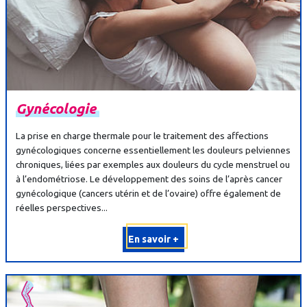
Gynécologie
La prise en charge thermale pour le traitement des affections
gynécologiques concerne essentiellement les douleurs pelviennes
chroniques, liées par exemples aux douleurs du cycle menstruel ou
à l’endométriose. Le développement des soins de l’après cancer
gynécologique (cancers utérin et de l’ovaire) offre également de
réelles perspectives...
En savoir +