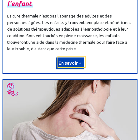
l'enfant
La cure thermale n’est pas l’apanage des adultes et des
personnes âgées. Les enfants y trouvent leur place et bénéficient
de solutions thérapeutiques adaptées à leur pathologie et à leur
condition. Souvent touchés en pleine croissance, les enfants
trouveront une aide dans la médecine thermale pour faire face à
leur trouble, d’autant que cette prise...
En savoir +