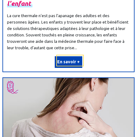
l'enfant
La cure thermale n’est pas l’apanage des adultes et des
personnes âgées. Les enfants y trouvent leur place et bénéficient
de solutions thérapeutiques adaptées à leur pathologie et à leur
condition. Souvent touchés en pleine croissance, les enfants
trouveront une aide dans la médecine thermale pour faire face à
leur trouble, d’autant que cette prise...
En savoir +