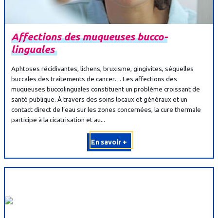
Affections
des
muqueuses
bucco-
linguales
Aphtoses récidivantes, lichens, bruxisme, gingivites, séquelles
buccales des traitements de cancer… Les affections des
muqueuses buccolinguales constituent un problème croissant de
santé publique. À travers des soins locaux et généraux et un
contact direct de l’eau sur les zones concernées, la cure thermale
participe à la cicatrisation et au...
En savoir +