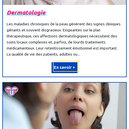
Dermatologie
Les maladies chroniques de la peau génèrent des signes cliniques
gênants et souvent disgracieux. Exigeantes sur le plan
thérapeutique, ces affections dermatologiques nécessitent des
soins locaux complexes et, parfois, de lourds traitements
médicamenteux. Leur retentissement émotionnel est important.
La qualité de vie des patients, adultes ou...
En savoir +