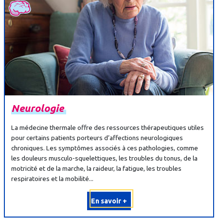
Neurologie
La médecine thermale offre des ressources thérapeutiques utiles
pour certains patients porteurs d’affections neurologiques
chroniques. Les symptômes associés à ces pathologies, comme
les douleurs musculo-squelettiques, les troubles du tonus, de la
motricité et de la marche, la raideur, la fatigue, les troubles
respiratoires et la mobilité...
En savoir +