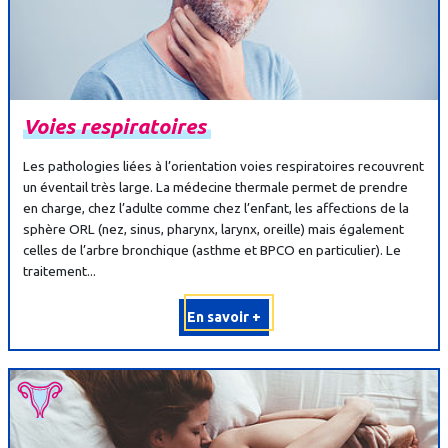
Voies
respiratoires
Les pathologies liées à l’orientation voies respiratoires recouvrent
un éventail très large. La médecine thermale permet de prendre
en charge, chez l’adulte comme chez l’enfant, les affections de la
sphère ORL (nez, sinus, pharynx, larynx, oreille) mais également
celles de l’arbre bronchique (asthme et BPCO en particulier). Le
traitement...
En savoir +