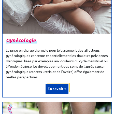
Gynécologie
La prise en charge thermale pour le traitement des affections
gynécologiques concerne essentiellement les douleurs pelviennes
chroniques, liées par exemples aux douleurs du cycle menstruel ou
à l’endométriose. Le développement des soins de l’après cancer
gynécologique (cancers utérin et de l’ovaire) offre également de
réelles perspectives...
En savoir +