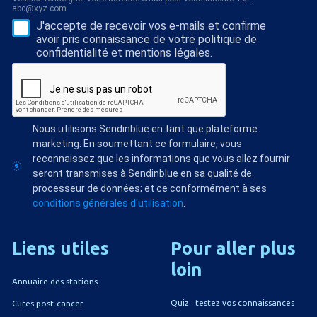
abc@xyz.com
J'accepte de recevoir vos e-mails et confirme
avoir pris connaissance de votre politique de
confidentialité et mentions légales.
Nous utilisons Sendinblue en tant que plateforme
marketing. En soumettant ce formulaire, vous
reconnaissez que les informations que vous allez fournir
seront transmises à Sendinblue en sa qualité de
processeur de données; et ce conformément à ses
conditions générales d'utilisation
.
Liens
utiles
Pour
aller
plus
loin
Annuaire des stations
Quiz : testez vos connaissances
Cures post-cancer