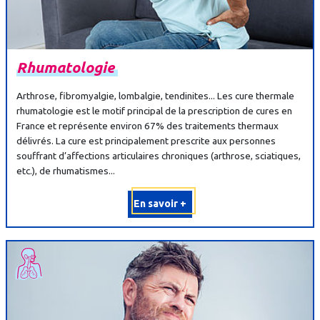
Rhumatologie
Arthrose, fibromyalgie, lombalgie, tendinites... Les cure thermale
rhumatologie est le motif principal de la prescription de cures en
France et représente environ 67% des traitements thermaux
délivrés. La cure est principalement prescrite aux personnes
souffrant d’affections articulaires chroniques (arthrose, sciatiques,
etc.), de rhumatismes...
En savoir +