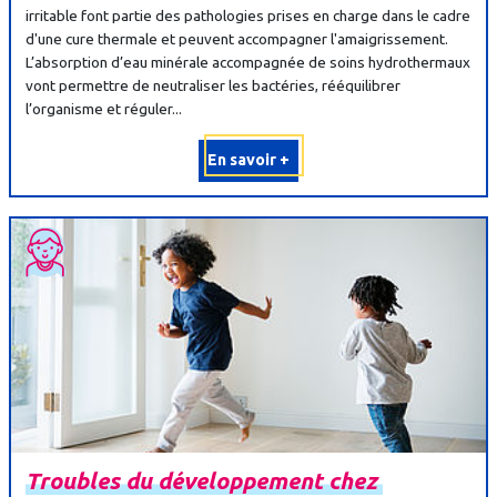
irritable font partie des pathologies prises en charge dans le cadre
d'une cure thermale et peuvent accompagner l'amaigrissement.
L’absorption d’eau minérale accompagnée de soins hydrothermaux
vont permettre de neutraliser les bactéries, rééquilibrer
l’organisme et réguler...
En savoir +
Troubles
du
développement
chez