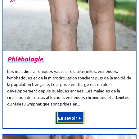
Phlébologie
Les maladies chroniques vasculaires, artérielles, veineuses,
lymphatiques et de la microcirculation touchent plus de la moitié de
la population française. Leur prise en charge est en plein
développement depuis quelques années. Les maladies de la
circulation de retour, affections veineuses chroniques et atteintes
du réseau lymphatique sont prises en...
En savoir +