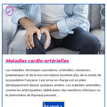
Maladies
cardio-
artérielles
Les maladies chroniques vasculaires, artérielles, veineuses,
lymphatiques et de la microcirculation touchent plus de la moitié de
la population française. Leur prise en charge est en plein
développement depuis quelques années. Les maladies artérielles,
comme les artériopathies oblitérantes des membres inférieurs ou
le phénomène de Raynaud peuvent...
En savoir +