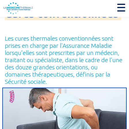
Cures
conventionnées
Les cures thermales conventionnées sont
prises en charge par l’Assurance Maladie
lorsqu’elles sont prescrites par un médecin,
traitant ou spécialiste, dans le cadre de l’une
des douze grandes orientations, ou
domaines thérapeutiques, définis par la
Sécurité sociale.