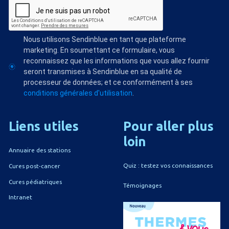
Nous utilisons Sendinblue en tant que plateforme
marketing. En soumettant ce formulaire, vous
reconnaissez que les informations que vous allez fournir
seront transmises à Sendinblue en sa qualité de
processeur de données; et ce conformément à ses
conditions générales d'utilisation
.
Liens
utiles
Pour
aller
plus
loin
Annuaire des stations
Quiz : testez vos connaissances
Cures post-cancer
Cures pédiatriques
Témoignages
Intranet