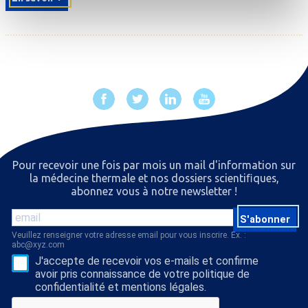
Pour recevoir une fois par mois un mail d'information sur
la médecine thermale et nos dossiers scientiﬁques,
abonnez vous à notre newsletter !
S'abonner
Veuillez renseigner votre adresse email pour vous inscrire. Ex. :
abc@xyz.com
J'accepte de recevoir vos e-mails et confirme
avoir pris connaissance de votre politique de
confidentialité et mentions légales.