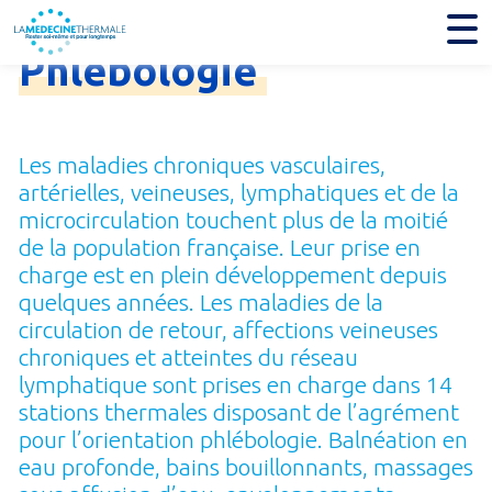
Phlébologie
Les maladies chroniques vasculaires,
artérielles, veineuses, lymphatiques et de la
microcirculation touchent plus de la moitié
de la population française. Leur prise en
charge est en plein développement depuis
quelques années. Les maladies de la
circulation de retour, affections veineuses
chroniques et atteintes du réseau
lymphatique sont prises en charge dans 14
stations thermales disposant de l’agrément
pour l’orientation phlébologie. Balnéation en
eau profonde, bains bouillonnants, massages