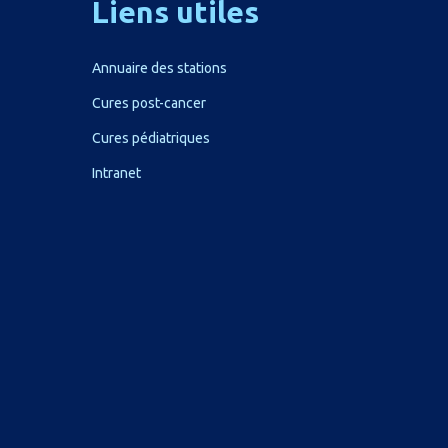
Liens
utiles
Annuaire des stations
Cures post-cancer
Cures pédiatriques
Intranet