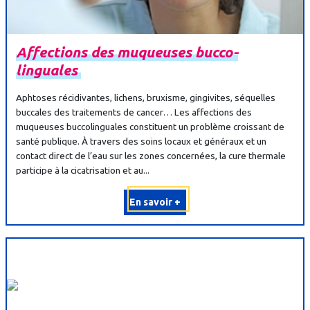
Affections
des
muqueuses
bucco-
linguales
Aphtoses récidivantes, lichens, bruxisme, gingivites, séquelles
buccales des traitements de cancer… Les affections des
muqueuses buccolinguales constituent un problème croissant de
santé publique. À travers des soins locaux et généraux et un
contact direct de l’eau sur les zones concernées, la cure thermale
participe à la cicatrisation et au...
En savoir +