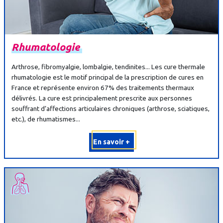
Rhumatologie
Arthrose, fibromyalgie, lombalgie, tendinites... Les cure thermale
rhumatologie est le motif principal de la prescription de cures en
France et représente environ 67% des traitements thermaux
délivrés. La cure est principalement prescrite aux personnes
souffrant d’affections articulaires chroniques (arthrose, sciatiques,
etc.), de rhumatismes...
En savoir +