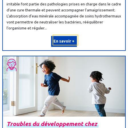
irritable font partie des pathologies prises en charge dans le cadre
d'une cure thermale et peuvent accompagner l'amaigrissement.
L’absorption d’eau minérale accompagnée de soins hydrothermaux
vont permettre de neutraliser les bactéries, rééquilibrer
l’organisme et réguler...
En savoir +
Troubles
du
développement
chez