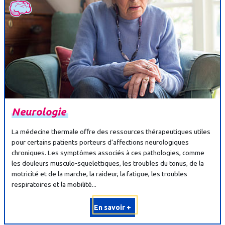
Neurologie
La médecine thermale offre des ressources thérapeutiques utiles
pour certains patients porteurs d’affections neurologiques
chroniques. Les symptômes associés à ces pathologies, comme
les douleurs musculo-squelettiques, les troubles du tonus, de la
motricité et de la marche, la raideur, la fatigue, les troubles
respiratoires et la mobilité...
En savoir +