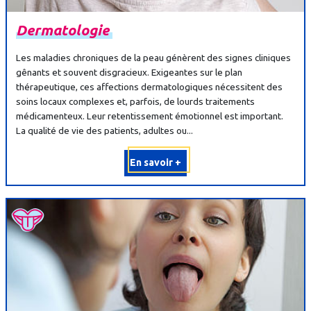
Dermatologie
Les maladies chroniques de la peau génèrent des signes cliniques
gênants et souvent disgracieux. Exigeantes sur le plan
thérapeutique, ces affections dermatologiques nécessitent des
soins locaux complexes et, parfois, de lourds traitements
médicamenteux. Leur retentissement émotionnel est important.
La qualité de vie des patients, adultes ou...
En savoir +