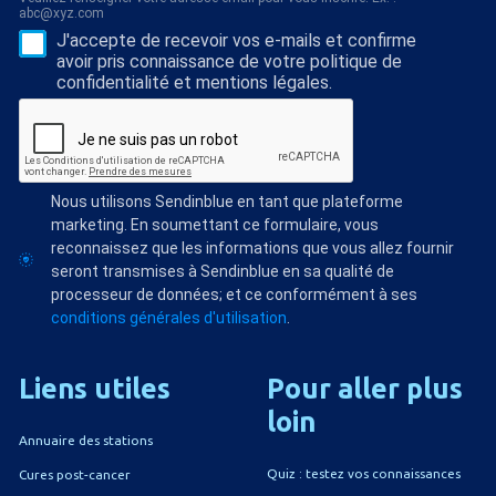
abc@xyz.com
J'accepte de recevoir vos e-mails et confirme
avoir pris connaissance de votre politique de
confidentialité et mentions légales.
Nous utilisons Sendinblue en tant que plateforme
marketing. En soumettant ce formulaire, vous
reconnaissez que les informations que vous allez fournir
seront transmises à Sendinblue en sa qualité de
processeur de données; et ce conformément à ses
conditions générales d'utilisation
.
Liens
utiles
Pour
aller
plus
loin
Annuaire des stations
Quiz : testez vos connaissances
Cures post-cancer