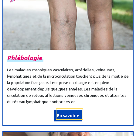
Phlébologie
Les maladies chroniques vasculaires, artérielles, veineuses,
lymphatiques et de la microcirculation touchent plus de la moitié de
la population française. Leur prise en charge est en plein
développement depuis quelques années. Les maladies de la
circulation de retour, affections veineuses chroniques et atteintes
du réseau lymphatique sont prises en...
En savoir +