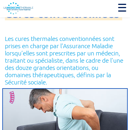
Cures
conventionnées
Les cures thermales conventionnées sont
prises en charge par l’Assurance Maladie
lorsqu’elles sont prescrites par un médecin,
traitant ou spécialiste, dans le cadre de l’une
des douze grandes orientations, ou
domaines thérapeutiques, définis par la
Sécurité sociale.