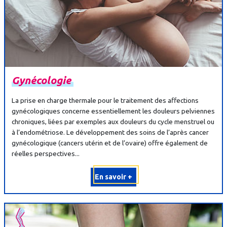
Gynécologie
La prise en charge thermale pour le traitement des affections
gynécologiques concerne essentiellement les douleurs pelviennes
chroniques, liées par exemples aux douleurs du cycle menstruel ou
à l’endométriose. Le développement des soins de l’après cancer
gynécologique (cancers utérin et de l’ovaire) offre également de
réelles perspectives...
En savoir +