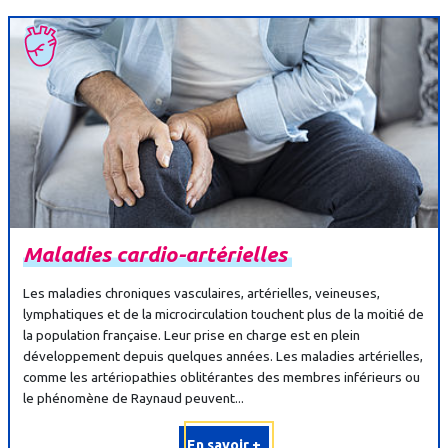
Maladies
cardio-
artérielles
Les maladies chroniques vasculaires, artérielles, veineuses,
lymphatiques et de la microcirculation touchent plus de la moitié de
la population française. Leur prise en charge est en plein
développement depuis quelques années. Les maladies artérielles,
comme les artériopathies oblitérantes des membres inférieurs ou
le phénomène de Raynaud peuvent...
En savoir +