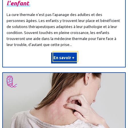
l'enfant
La cure thermale n’est pas l’apanage des adultes et des
personnes âgées. Les enfants y trouvent leur place et bénéficient
de solutions thérapeutiques adaptées à leur pathologie et à leur
condition. Souvent touchés en pleine croissance, les enfants
trouveront une aide dans la médecine thermale pour faire face à
leur trouble, d’autant que cette prise...
En savoir +