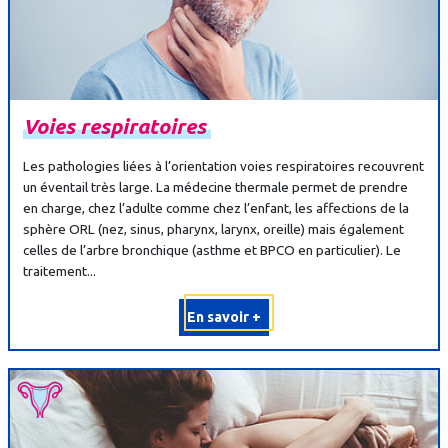
Voies
respiratoires
Les pathologies liées à l’orientation voies respiratoires recouvrent
un éventail très large. La médecine thermale permet de prendre
en charge, chez l’adulte comme chez l’enfant, les affections de la
sphère ORL (nez, sinus, pharynx, larynx, oreille) mais également
celles de l’arbre bronchique (asthme et BPCO en particulier). Le
traitement...
En savoir +