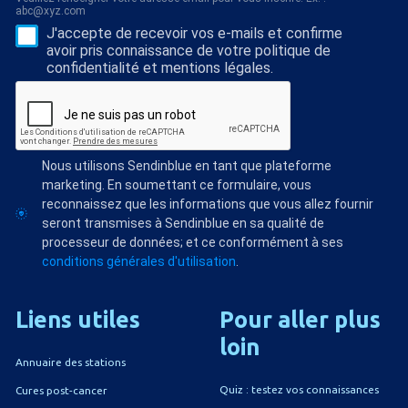
abc@xyz.com
J'accepte de recevoir vos e-mails et confirme
avoir pris connaissance de votre politique de
confidentialité et mentions légales.
Nous utilisons Sendinblue en tant que plateforme
marketing. En soumettant ce formulaire, vous
reconnaissez que les informations que vous allez fournir
seront transmises à Sendinblue en sa qualité de
processeur de données; et ce conformément à ses
conditions générales d'utilisation
.
Liens
utiles
Pour
aller
plus
loin
Annuaire des stations
Quiz : testez vos connaissances
Cures post-cancer