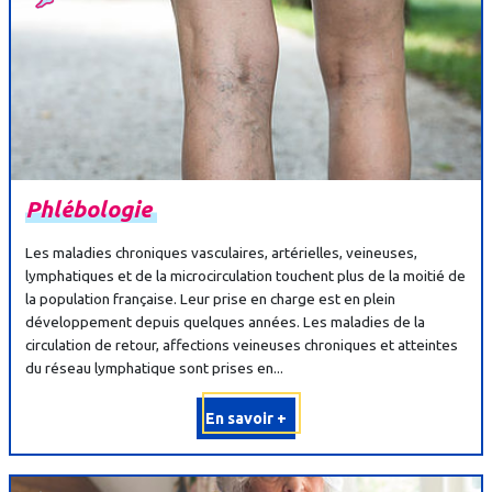
Phlébologie
Les maladies chroniques vasculaires, artérielles, veineuses,
lymphatiques et de la microcirculation touchent plus de la moitié de
la population française. Leur prise en charge est en plein
développement depuis quelques années. Les maladies de la
circulation de retour, affections veineuses chroniques et atteintes
du réseau lymphatique sont prises en...
En savoir +