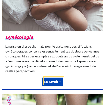
Gynécologie
La prise en charge thermale pour le traitement des affections
gynécologiques concerne essentiellement les douleurs pelviennes
chroniques, liées par exemples aux douleurs du cycle menstruel ou
à l’endométriose. Le développement des soins de l’après cancer
gynécologique (cancers utérin et de l’ovaire) offre également de
réelles perspectives...
En savoir +