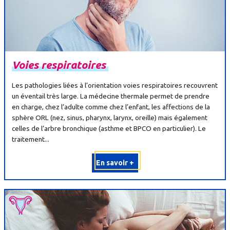
Voies
respiratoires
Les pathologies liées à l’orientation voies respiratoires recouvrent
un éventail très large. La médecine thermale permet de prendre
en charge, chez l’adulte comme chez l’enfant, les affections de la
sphère ORL (nez, sinus, pharynx, larynx, oreille) mais également
celles de l’arbre bronchique (asthme et BPCO en particulier). Le
traitement...
En savoir +