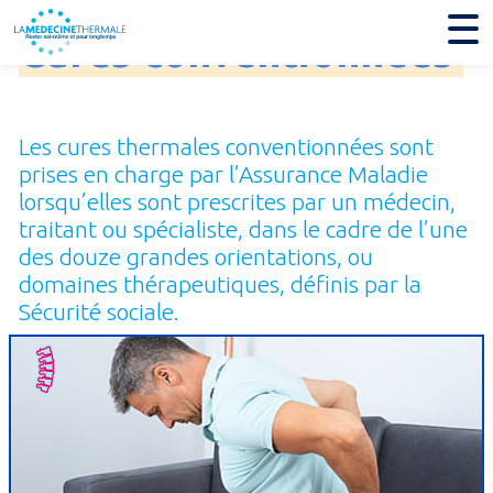
Cures
conventionnées
Les cures thermales conventionnées sont
prises en charge par l’Assurance Maladie
lorsqu’elles sont prescrites par un médecin,
traitant ou spécialiste, dans le cadre de l’une
des douze grandes orientations, ou
domaines thérapeutiques, définis par la
Sécurité sociale.