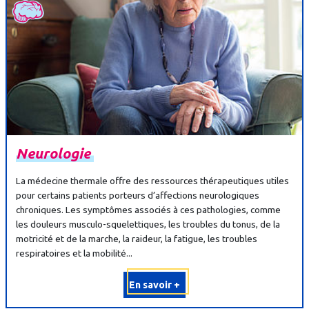
Neurologie
La médecine thermale offre des ressources thérapeutiques utiles
pour certains patients porteurs d’affections neurologiques
chroniques. Les symptômes associés à ces pathologies, comme
les douleurs musculo-squelettiques, les troubles du tonus, de la
motricité et de la marche, la raideur, la fatigue, les troubles
respiratoires et la mobilité...
En savoir +