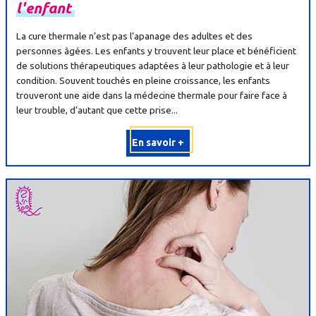
l'enfant
La cure thermale n’est pas l’apanage des adultes et des
personnes âgées. Les enfants y trouvent leur place et bénéficient
de solutions thérapeutiques adaptées à leur pathologie et à leur
condition. Souvent touchés en pleine croissance, les enfants
trouveront une aide dans la médecine thermale pour faire face à
leur trouble, d’autant que cette prise...
En savoir +