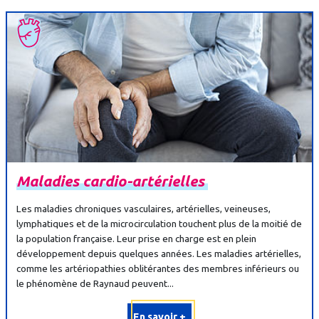
Maladies
cardio-
artérielles
Les maladies chroniques vasculaires, artérielles, veineuses,
lymphatiques et de la microcirculation touchent plus de la moitié de
la population française. Leur prise en charge est en plein
développement depuis quelques années. Les maladies artérielles,
comme les artériopathies oblitérantes des membres inférieurs ou
le phénomène de Raynaud peuvent...
En savoir +