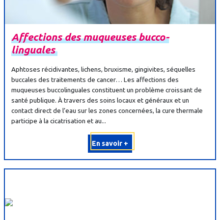
Affections
des
muqueuses
bucco-
linguales
Aphtoses récidivantes, lichens, bruxisme, gingivites, séquelles
buccales des traitements de cancer… Les affections des
muqueuses buccolinguales constituent un problème croissant de
santé publique. À travers des soins locaux et généraux et un
contact direct de l’eau sur les zones concernées, la cure thermale
participe à la cicatrisation et au...
En savoir +