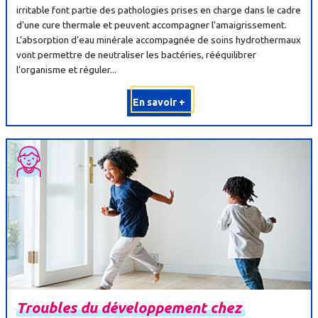
irritable font partie des pathologies prises en charge dans le cadre
d'une cure thermale et peuvent accompagner l'amaigrissement.
L’absorption d’eau minérale accompagnée de soins hydrothermaux
vont permettre de neutraliser les bactéries, rééquilibrer
l’organisme et réguler...
En savoir +
Troubles
du
développement
chez