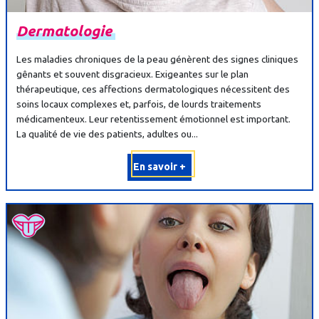
Dermatologie
Les maladies chroniques de la peau génèrent des signes cliniques
gênants et souvent disgracieux. Exigeantes sur le plan
thérapeutique, ces affections dermatologiques nécessitent des
soins locaux complexes et, parfois, de lourds traitements
médicamenteux. Leur retentissement émotionnel est important.
La qualité de vie des patients, adultes ou...
En savoir +