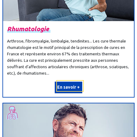
Rhumatologie
Arthrose, fibromyalgie, lombalgie, tendinites... Les cure thermale
rhumatologie est le motif principal de la prescription de cures en
France et représente environ 67% des traitements thermaux
délivrés. La cure est principalement prescrite aux personnes
souffrant d’affections articulaires chroniques (arthrose, sciatiques,
etc.), de rhumatismes...
En savoir +