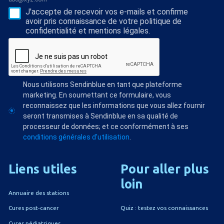
J'accepte de recevoir vos e-mails et confirme
avoir pris connaissance de votre politique de
confidentialité et mentions légales.
Nous utilisons Sendinblue en tant que plateforme
marketing. En soumettant ce formulaire, vous
reconnaissez que les informations que vous allez fournir
seront transmises à Sendinblue en sa qualité de
processeur de données; et ce conformément à ses
conditions générales d'utilisation
.
Liens
utiles
Pour
aller
plus
loin
Annuaire des stations
Quiz : testez vos connaissances
Cures post-cancer
Cures pédiatriques