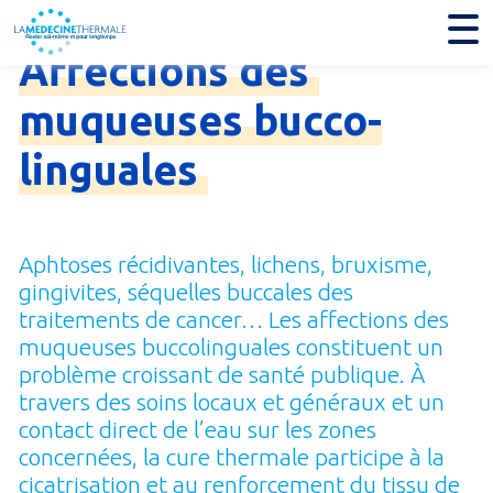
Affections
des
muqueuses
bucco-
linguales
Aphtoses récidivantes, lichens, bruxisme,
gingivites, séquelles buccales des
traitements de cancer… Les affections des
muqueuses buccolinguales constituent un
problème croissant de santé publique. À
travers des soins locaux et généraux et un
contact direct de l’eau sur les zones
concernées, la cure thermale participe à la
cicatrisation et au renforcement du tissu de