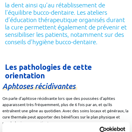
la dent ainsi qu’au rétablissement de
l’équilibre bucco-dentaire. Les ateliers
d’éducation thérapeutique organisés durant
la cure permettent également de prévenir et
sensibiliser les patients, notamment sur des
conseils d’hygiène bucco-dentaire.
Les pathologies de cette
orientation
Aphtoses
récidivantes
On parle d’aphtose récidivante lors que des poussées d’aphtes
apparaissent très fréquemment, plus de 6 fois par an, et qu’ils
entraînent une gêne au quotidien. Avec des soins locaux et généraux, la
cure thermale peut apporter des bénéfices sur le plan physique et
psychologique aux patients.