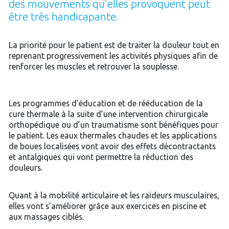
des mouvements qu’elles provoquent peut
être très handicapante.
La priorité pour le patient est de traiter la douleur tout en
reprenant progressivement les activités physiques afin de
renforcer les muscles et retrouver la souplesse.
Les programmes d’éducation et de rééducation de la
cure thermale à la suite d’une intervention chirurgicale
orthopédique ou d’un traumatisme sont bénéfiques pour
le patient. Les eaux thermales chaudes et les applications
de boues localisées vont avoir des effets décontractants
et antalgiques qui vont permettre la réduction des
douleurs.
Quant à la mobilité articulaire et les raideurs musculaires,
elles vont s’améliorer grâce aux exercices en piscine et
aux massages ciblés.