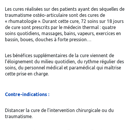
Les cures réalisées sur des patients ayant des séquelles de
traumatisme ostéo-articulaire sont des cures de
« rhumatologie ». Durant cette cure, 72 soins sur 18 jours
de cure sont prescrits par le médecin thermal : quatre
soins quotidiens, massages, bains, vapeurs, exercices en
bassin, boues, douches à forte pression…
Les bénéfices supplémentaires de la cure viennent de
l’éloignement du milieu quotidien, du rythme régulier des
soins, du personnel médical et paramédical qui maîtrise
cette prise en charge.
Contre-indications :
Distancer la cure de l’intervention chirurgicale ou du
traumatisme.