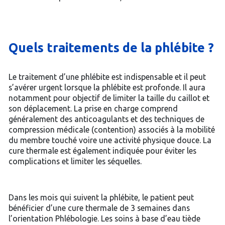
Quels traitements de la phlébite ?
Le traitement d’une phlébite est indispensable et il peut
s’avérer urgent lorsque la phlébite est profonde. Il aura
notamment pour objectif de limiter la taille du caillot et
son déplacement. La prise en charge comprend
généralement des anticoagulants et des techniques de
compression médicale (contention) associés à la mobilité
du membre touché voire une activité physique douce. La
cure thermale est également indiquée pour éviter les
complications et limiter les séquelles.
Dans les mois qui suivent la phlébite, le patient peut
bénéficier d’une cure thermale de 3 semaines dans
l’orientation Phlébologie. Les soins à base d’eau tiède