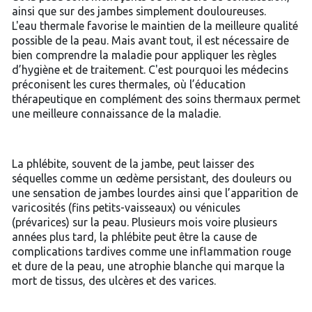
ainsi que sur des jambes simplement douloureuses.
L'eau thermale favorise le maintien de la meilleure qualité
possible de la peau. Mais avant tout, il est nécessaire de
bien comprendre la maladie pour appliquer les règles
d’hygiène et de traitement. C'est pourquoi les médecins
préconisent les cures thermales, où l’éducation
thérapeutique en complément des soins thermaux permet
une meilleure connaissance de la maladie.
La phlébite, souvent de la jambe, peut laisser des
séquelles comme un œdème persistant, des douleurs ou
une sensation de jambes lourdes ainsi que l’apparition de
varicosités (fins petits-vaisseaux) ou vénicules
(prévarices) sur la peau. Plusieurs mois voire plusieurs
années plus tard, la phlébite peut être la cause de
complications tardives comme une inflammation rouge
et dure de la peau, une atrophie blanche qui marque la
mort de tissus, des ulcères et des varices.