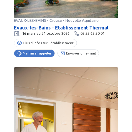
EVAUX-LES-BAINS
-
Creuse
- Nouvelle Aquitaine
Evaux-les-Bains - Etablissement Thermal
16 mars au 31 octobre 2026
05 55 65 50 01
Plus d’infos sur l’établissement
Me faire rappeler
Envoyer un e-mail