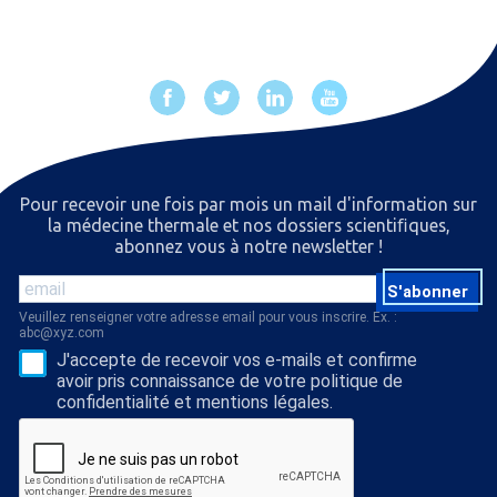
Pour recevoir une fois par mois un mail d'information sur
la médecine thermale et nos dossiers scientiﬁques,
abonnez vous à notre newsletter !
S'abonner
Veuillez renseigner votre adresse email pour vous inscrire. Ex. :
abc@xyz.com
J'accepte de recevoir vos e-mails et confirme
avoir pris connaissance de votre politique de
confidentialité et mentions légales.