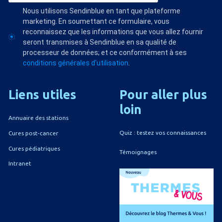
Nous utilisons Sendinblue en tant que plateforme
marketing. En soumettant ce formulaire, vous
reconnaissez que les informations que vous allez fournir
seront transmises à Sendinblue en sa qualité de
processeur de données; et ce conformément à ses
conditions générales d'utilisation
.
Liens
utiles
Pour
aller
plus
loin
Annuaire des stations
Quiz : testez vos connaissances
Cures post-cancer
Cures pédiatriques
Témoignages
Intranet