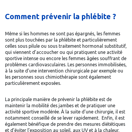
Comment prévenir la phlébite ?
Même si les hommes ne sont pas épargnés, les femmes
sont plus touchées par la phlébite et particulièrement
celles sous pilule ou sous traitement hormonal substitutif,
qui viennent d’accoucher ou qui pratiquent une activité
sportive intense ou encore les femmes âgées souffrant de
problèmes cardiovasculaires. Les personnes immobilisées,
à la suite d’une intervention chirurgicale par exemple ou
les personnes sous chimiothérapie sont également
particulièrement exposées.
La principale manière de prévenir la phlébite est de
maintenir la mobilité des jambes et de pratiquer une
activité sportive modérée. À la suite d’une chirurgie, il est
notamment conseillé de se lever rapidement. Enfin, il est
également bénéfique de prendre des mesures diététiques
et d’éviter l’exposition au soleil, aux UV et à la chaleur.