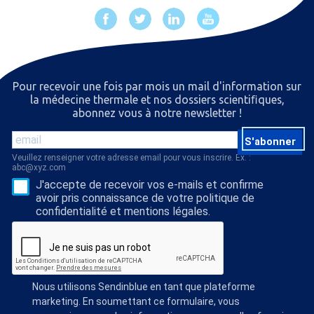
Pour recevoir une fois par mois un mail d'information sur
la médecine thermale et nos dossiers scientiﬁques,
abonnez vous à notre newsletter !
S'abonner
Veuillez renseigner votre adresse email pour vous inscrire. Ex. :
abc@xyz.com
J'accepte de recevoir vos e-mails et confirme
avoir pris connaissance de votre politique de
confidentialité et mentions légales.
Nous utilisons Sendinblue en tant que plateforme
marketing. En soumettant ce formulaire, vous