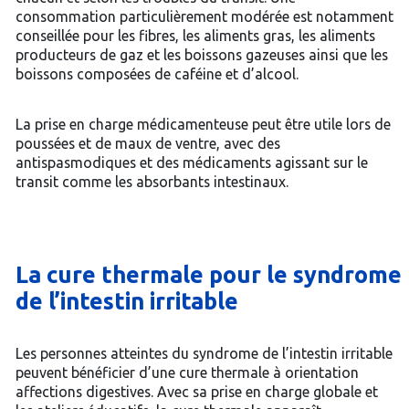
consommation particulièrement modérée est notamment
conseillée pour les fibres, les aliments gras, les aliments
producteurs de gaz et les boissons gazeuses ainsi que les
boissons composées de caféine et d’alcool.
La prise en charge médicamenteuse peut être utile lors de
poussées et de maux de ventre, avec des
antispasmodiques et des médicaments agissant sur le
transit comme les absorbants intestinaux.
La cure thermale pour le syndrome
de l’intestin irritable
Les personnes atteintes du syndrome de l’intestin irritable
peuvent bénéficier d’une cure thermale à orientation
affections digestives. Avec sa prise en charge globale et