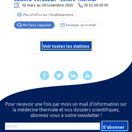
02 mars au 28 novembre 2026
05 62 68 00 00
Plus d’infos sur l’établissement
Me faire rappeler
Envoyer un e-mail
Voir toutes les stations
Pour recevoir une fois par mois un mail d'information sur
la médecine thermale et nos dossiers scientiﬁques,
abonnez vous à notre newsletter !
S'abonner