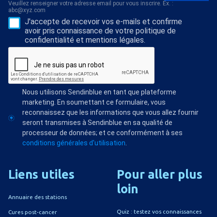
Veuillez renseigner votre adresse email pour vous inscrire. Ex. :
abc@xyz.com
J'accepte de recevoir vos e-mails et confirme
avoir pris connaissance de votre politique de
confidentialité et mentions légales.
Nous utilisons Sendinblue en tant que plateforme
marketing. En soumettant ce formulaire, vous
reconnaissez que les informations que vous allez fournir
seront transmises à Sendinblue en sa qualité de
processeur de données; et ce conformément à ses
conditions générales d'utilisation
.
Liens
utiles
Pour
aller
plus
loin
Annuaire des stations
Quiz : testez vos connaissances
Cures post-cancer