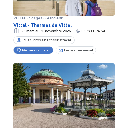
VITTEL
-
Vosges
- Grand-Est
Vittel - Thermes de Vittel
23 mars au 28 novembre 2026
03 29 08 76 54
Plus d’infos sur l’établissement
Me faire rappeler
Envoyer un e-mail