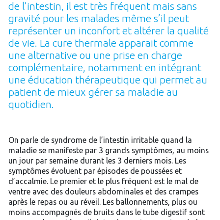
de l’intestin, il est très fréquent mais sans
gravité pour les malades même s’il peut
représenter un inconfort et altérer la qualité
de vie. La cure thermale apparait comme
une alternative ou une prise en charge
complémentaire, notamment en intégrant
une éducation thérapeutique qui permet au
patient de mieux gérer sa maladie au
quotidien.
On parle de syndrome de l’intestin irritable quand la
maladie se manifeste par 3 grands symptômes, au moins
un jour par semaine durant les 3 derniers mois. Les
symptômes évoluent par épisodes de poussées et
d’accalmie. Le premier et le plus fréquent est le mal de
ventre avec des douleurs abdominales et des crampes
après le repas ou au réveil. Les ballonnements, plus ou
moins accompagnés de bruits dans le tube digestif sont