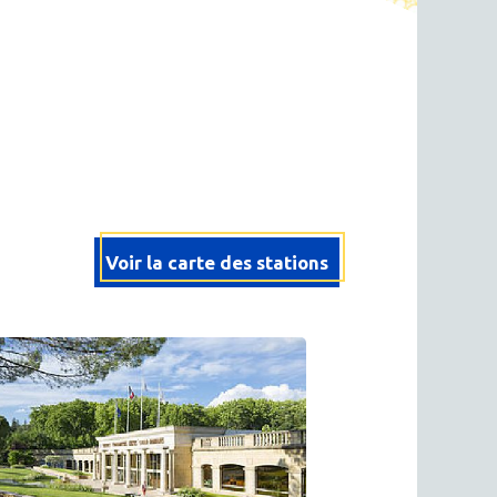
Voir la carte des stations