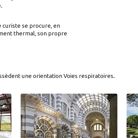
.
curiste se procure, en
ement thermal, son propre
sèdent une orientation Voies respiratoires.