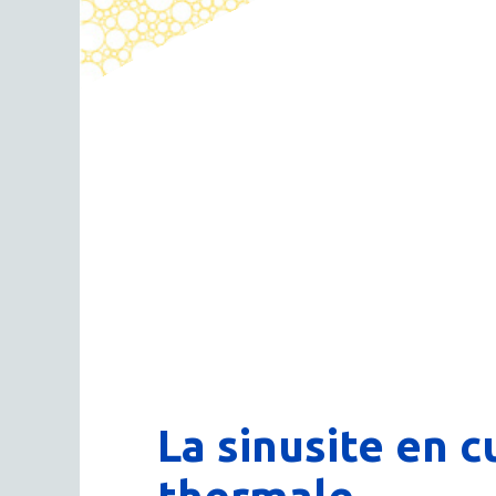
La sinusite en c