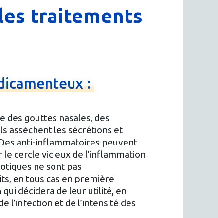
les traitements
icamenteux :
 des gouttes nasales, des
ls assèchent les sécrétions et
 Des anti-inflammatoires peuvent
r le cercle vicieux de l’inflammation
biotiques ne sont pas
ts, en tous cas en première
 qui décidera de leur utilité, en
de l’infection et de l’intensité des