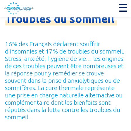
Je trouve mon établissement thermal
Troubles
du
sommeil
16% des Français déclarent souffrir
d’insomnies et 17% de troubles du sommeil.
Stress, anxiété, hygiène de vie… les origines
de ces troubles peuvent être nombreuses et
la réponse pour y remédier se trouve
souvent dans la prise d’anxiolytiques ou de
somnifères. La cure thermale représente
une prise en charge naturelle alternative ou
complémentaire dont les bienfaits sont
réputés dans la lutte contre les troubles du
sommeil.