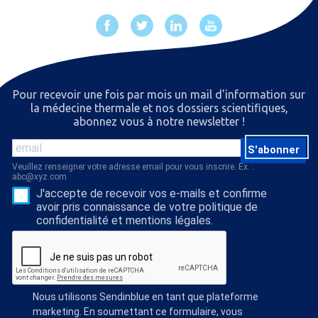
Pour recevoir une fois par mois un mail d'information sur
la médecine thermale et nos dossiers scientiﬁques,
abonnez vous à notre newsletter !
S'abonner
Veuillez renseigner votre adresse email pour vous inscrire. Ex. :
abc@xyz.com
J'accepte de recevoir vos e-mails et confirme
avoir pris connaissance de votre politique de
confidentialité et mentions légales.
Nous utilisons Sendinblue en tant que plateforme
marketing. En soumettant ce formulaire, vous