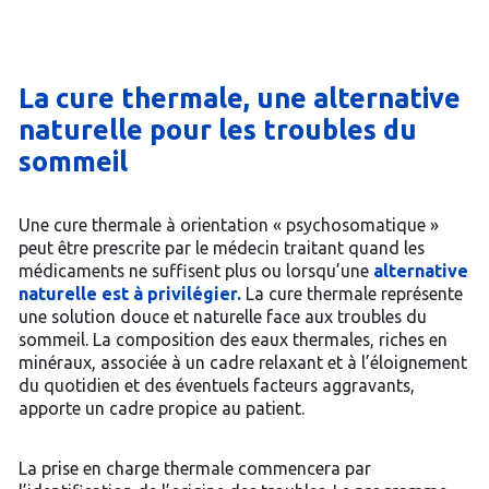
La cure thermale, une alternative
naturelle pour les troubles du
sommeil
Une cure thermale à orientation « psychosomatique »
peut être prescrite par le médecin traitant quand les
médicaments ne suffisent plus ou lorsqu’une
alternative
naturelle est à privilégier.
La cure thermale représente
une solution douce et naturelle face aux troubles du
sommeil. La composition des eaux thermales, riches en
minéraux, associée à un cadre relaxant et à l’éloignement
du quotidien et des éventuels facteurs aggravants,
apporte un cadre propice au patient.
La prise en charge thermale commencera par