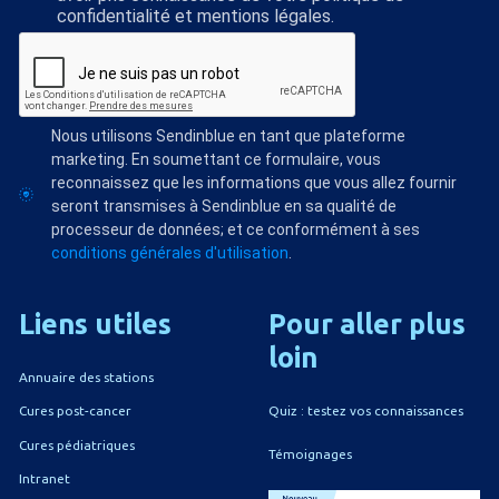
confidentialité et mentions légales.
Nous utilisons Sendinblue en tant que plateforme
marketing. En soumettant ce formulaire, vous
reconnaissez que les informations que vous allez fournir
seront transmises à Sendinblue en sa qualité de
processeur de données; et ce conformément à ses
conditions générales d'utilisation
.
Liens
utiles
Pour
aller
plus
loin
Annuaire des stations
Quiz : testez vos connaissances
Cures post-cancer
Cures pédiatriques
Témoignages
Intranet