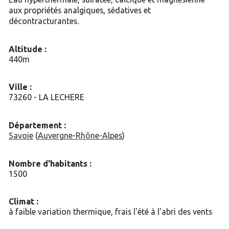
aux propriétés analgiques, sédatives et
décontracturantes.
Altitude :
440m
Ville :
73260 - LA LECHERE
Département :
Savoie
(
Auvergne-Rhône-Alpes
)
Nombre d'habitants :
1500
Climat :
à faible variation thermique, frais l'été à l'abri des vents