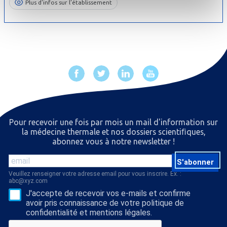
Plus d’infos sur l’établissement
Pour recevoir une fois par mois un mail d'information sur
la médecine thermale et nos dossiers scientiﬁques,
abonnez vous à notre newsletter !
S'abonner
Veuillez renseigner votre adresse email pour vous inscrire. Ex. :
abc@xyz.com
J'accepte de recevoir vos e-mails et confirme
avoir pris connaissance de votre politique de
confidentialité et mentions légales.