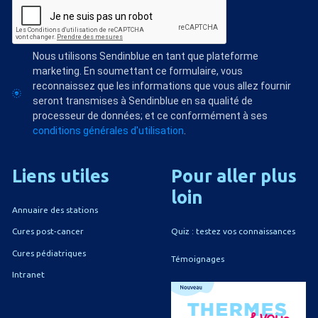
Nous utilisons Sendinblue en tant que plateforme
marketing. En soumettant ce formulaire, vous
reconnaissez que les informations que vous allez fournir
seront transmises à Sendinblue en sa qualité de
processeur de données; et ce conformément à ses
conditions générales d'utilisation
.
Liens
utiles
Pour
aller
plus
loin
Annuaire des stations
Quiz : testez vos connaissances
Cures post-cancer
Cures pédiatriques
Témoignages
Intranet