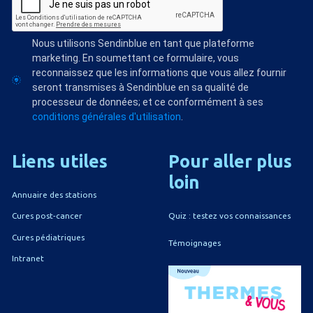
Nous utilisons Sendinblue en tant que plateforme
marketing. En soumettant ce formulaire, vous
reconnaissez que les informations que vous allez fournir
seront transmises à Sendinblue en sa qualité de
processeur de données; et ce conformément à ses
conditions générales d'utilisation
.
Liens
utiles
Pour
aller
plus
loin
Annuaire des stations
Quiz : testez vos connaissances
Cures post-cancer
Cures pédiatriques
Témoignages
Intranet