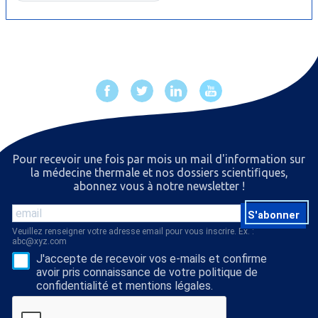
Pour recevoir une fois par mois un mail d'information sur
la médecine thermale et nos dossiers scientiﬁques,
abonnez vous à notre newsletter !
S'abonner
Veuillez renseigner votre adresse email pour vous inscrire. Ex. :
abc@xyz.com
J'accepte de recevoir vos e-mails et confirme
avoir pris connaissance de votre politique de
confidentialité et mentions légales.