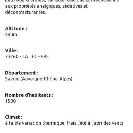
aux propriétés analgiques, sédatives et
décontracturantes.
Altitude :
440m
Ville :
73260 - LA LECHERE
Département :
Savoie
(
Auvergne-Rhône-Alpes
)
Nombre d'habitants :
1500
Climat :
à faible variation thermique, frais l'été à l'abri des vents