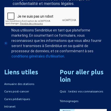
confidentialité et mentions légales.
Nous utilisons Sendinblue en tant que plateforme
marketing. En soumettant ce formulaire, vous
reconnaissez que les informations que vous allez fournir
seront transmises à Sendinblue en sa qualité de
processeur de données; et ce conformément à ses
conditions générales d'utilisation
.
Liens
utiles
Pour
aller
plus
loin
Annuaire des stations
Quiz : testez vos connaissances
Cures post-cancer
Cures pédiatriques
Témoignages
Intranet