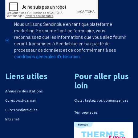
Nous utilisons Sendinblue en tant que plateforme
marketing. En soumettant ce formulaire, vous
reconnaissez que les informations que vous allez fournir
seront transmises à Sendinblue en sa qualité de
processeur de données; et ce conformément à ses
conditions générales d'utilisation
.
Liens
utiles
Pour
aller
plus
loin
Annuaire des stations
Quiz : testez vos connaissances
Cures post-cancer
Cures pédiatriques
Témoignages
Intranet