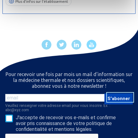
Plus d’infos sur l’établissement
Pour recevoir une fois par mois un mail d'information sur
la médecine thermale et nos dossiers scientiﬁques,
abonnez vous à notre newsletter !
S'abonner
Veuillez renseigner votre adresse email pour vous inscrire. Ex. :
abc@xyz.com
J'accepte de recevoir vos e-mails et confirme
avoir pris connaissance de votre politique de
confidentialité et mentions légales.