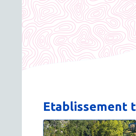
Etablissement t