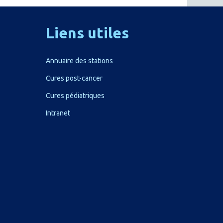
Liens
utiles
Annuaire des stations
Cures post-cancer
Cures pédiatriques
Intranet