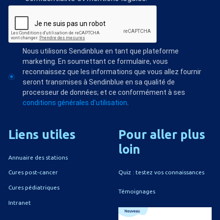
Nous utilisons Sendinblue en tant que plateforme
marketing. En soumettant ce formulaire, vous
reconnaissez que les informations que vous allez fournir
seront transmises à Sendinblue en sa qualité de
processeur de données; et ce conformément à ses
conditions générales d'utilisation
.
Liens
utiles
Pour
aller
plus
loin
Annuaire des stations
Quiz : testez vos connaissances
Cures post-cancer
Cures pédiatriques
Témoignages
Intranet