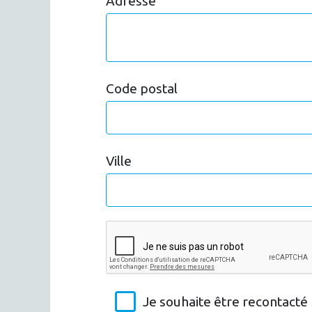
Adresse
Code postal
Ville
Je souhaite être recontact