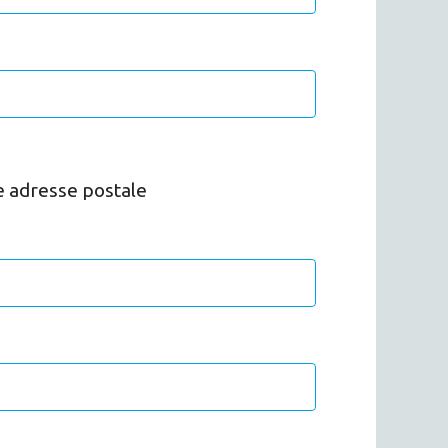
e adresse postale