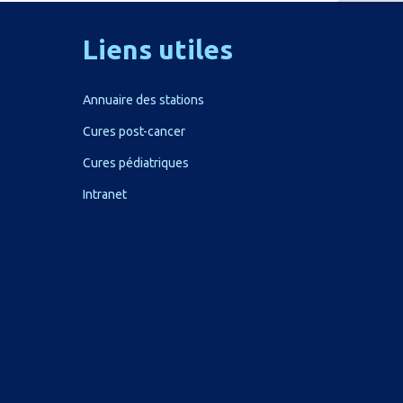
Liens
utiles
Annuaire des stations
Cures post-cancer
Cures pédiatriques
Intranet