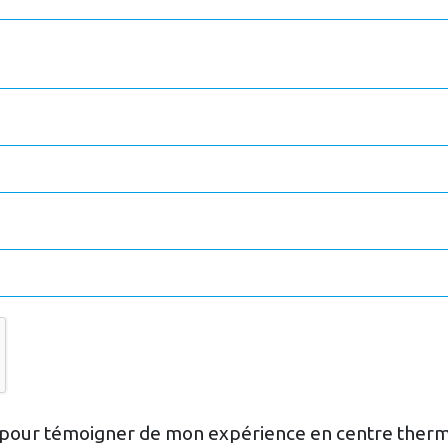
é pour témoigner de mon expérience en centre therm