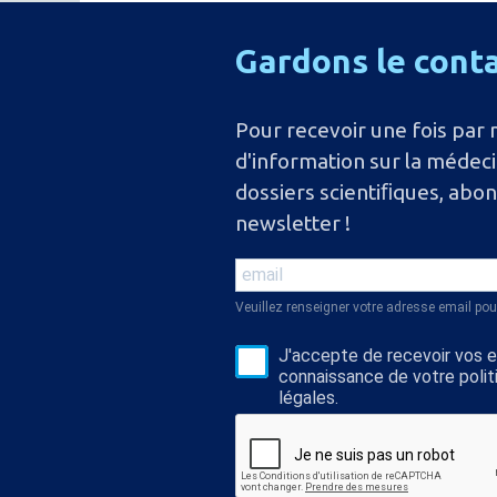
Gardons
le
cont
Pour recevoir une fois par 
d'information sur la médec
dossiers scientiﬁques, abo
newsletter !
Veuillez renseigner votre adresse email pou
J'accepte de recevoir vos e-
connaissance de votre polit
légales.