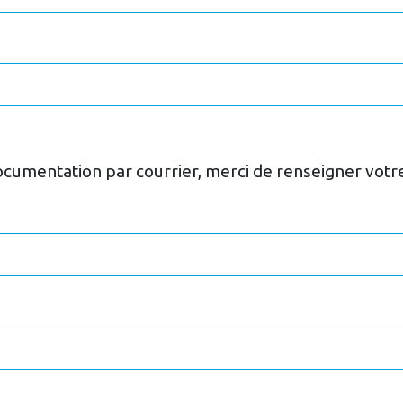
documentation par courrier, merci de renseigner votr