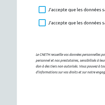
J'accepte que les données s
J'accepte que les données sa
Le CNETH recueille vos données personnelles pou
personnel et nos prestataires, sensibilisés à leu
don à des tiers non autorisés. Vous pouvez à tou
d’informations sur vos droits et sur notre engag