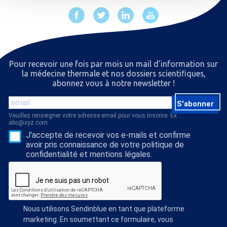
Pour recevoir une fois par mois un mail d'information sur
la médecine thermale et nos dossiers scientiﬁques,
abonnez vous à notre newsletter !
S'abonner
Veuillez renseigner votre adresse email pour vous inscrire. Ex. :
abc@xyz.com
J'accepte de recevoir vos e-mails et confirme
avoir pris connaissance de votre politique de
confidentialité et mentions légales.
Nous utilisons Sendinblue en tant que plateforme
marketing. En soumettant ce formulaire, vous