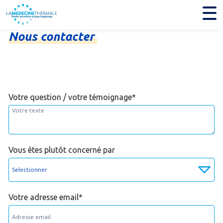
Nous
contacter
Votre question / votre témoignage
*
Vous êtes plutôt concerné par
Votre adresse email
*