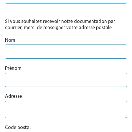
Si vous souhaitez recevoir notre documentation par
courrier, merci de renseigner votre adresse postale
Nom
Prénom
Adresse
Code postal