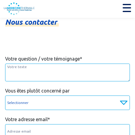
Nous
contacter
Votre question / votre témoignage
*
Vous êtes plutôt concerné par
Votre adresse email
*