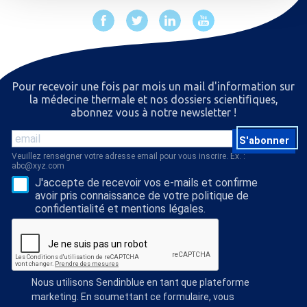
Pour recevoir une fois par mois un mail d'information sur
la médecine thermale et nos dossiers scientiﬁques,
abonnez vous à notre newsletter !
S'abonner
Veuillez renseigner votre adresse email pour vous inscrire. Ex. :
abc@xyz.com
J'accepte de recevoir vos e-mails et confirme
avoir pris connaissance de votre politique de
confidentialité et mentions légales.
Nous utilisons Sendinblue en tant que plateforme
marketing. En soumettant ce formulaire, vous