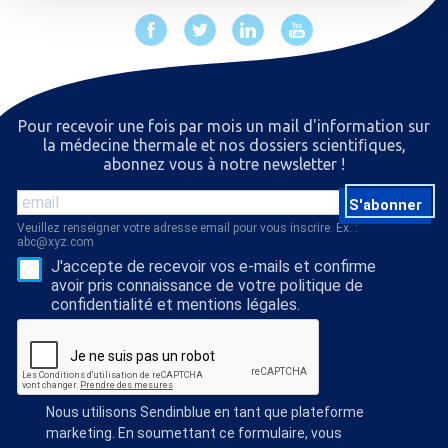
Pour recevoir une fois par mois un mail d'information sur
la médecine thermale et nos dossiers scientiﬁques,
abonnez vous à notre newsletter !
S'abonner
Veuillez renseigner votre adresse email pour vous inscrire. Ex. :
abc@xyz.com
J'accepte de recevoir vos e-mails et confirme
avoir pris connaissance de votre politique de
confidentialité et mentions légales.
Nous utilisons Sendinblue en tant que plateforme
marketing. En soumettant ce formulaire, vous