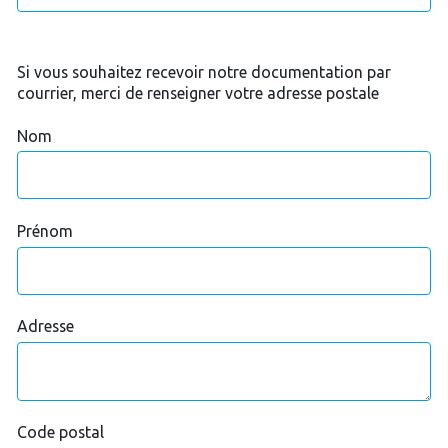
Si vous souhaitez recevoir notre documentation par
courrier, merci de renseigner votre adresse postale
Nom
Prénom
Adresse
Code postal