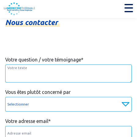
Nous
contacter
Votre question / votre témoignage
*
Vous êtes plutôt concerné par
Votre adresse email
*