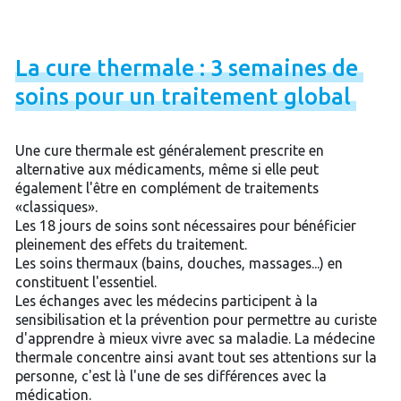
La
cure
thermale
:
3
semaines
de
soins
pour
un
traitement
global
Une cure thermale est généralement prescrite en
alternative aux médicaments, même si elle peut
également l'être en complément de traitements
«classiques».
Les 18 jours de soins sont nécessaires pour bénéficier
pleinement des effets du traitement.
Les soins thermaux (bains, douches, massages...) en
constituent l'essentiel.
Les échanges avec les médecins participent à la
sensibilisation et la prévention pour permettre au curiste
d'apprendre à mieux vivre avec sa maladie. La médecine
thermale concentre ainsi avant tout ses attentions sur la
personne, c'est là l'une de ses différences avec la
médication.