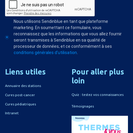
Nous utilisons Sendinblue en tant que plateforme
marketing. En soumettant ce formulaire, vous
reconnaissez que les informations que vous allez fournir
seront transmises à Sendinblue en sa qualité de
processeur de données; et ce conformément à ses
conditions générales d'utilisation
.
Liens
utiles
Pour
aller
plus
loin
Annuaire des stations
Quiz : testez vos connaissances
Cures post-cancer
Cures pédiatriques
Témoignages
Intranet