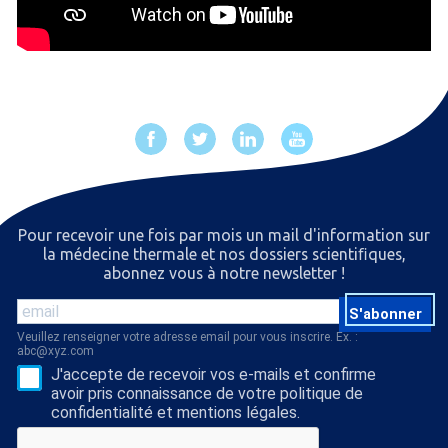
Pour recevoir une fois par mois un mail d'information sur
la médecine thermale et nos dossiers scientiﬁques,
abonnez vous à notre newsletter !
S'abonner
Veuillez renseigner votre adresse email pour vous inscrire. Ex. :
abc@xyz.com
J'accepte de recevoir vos e-mails et confirme
avoir pris connaissance de votre politique de
confidentialité et mentions légales.