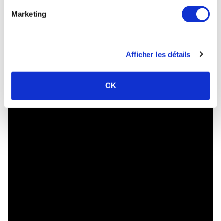
Marketing
Afficher les détails
OK