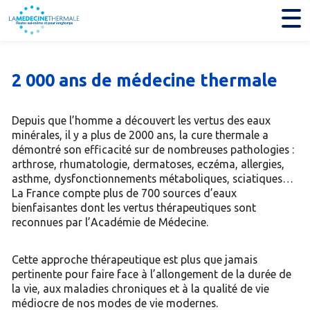
2 000 ans de médecine thermale
Depuis que l’homme a découvert les vertus des eaux
minérales, il y a plus de 2000 ans, la cure thermale a
démontré son efficacité sur de nombreuses pathologies :
arthrose, rhumatologie, dermatoses, eczéma, allergies,
asthme, dysfonctionnements métaboliques, sciatiques…
La France compte plus de 700 sources d’eaux
bienfaisantes dont les vertus thérapeutiques sont
reconnues par l’Académie de Médecine.
Cette approche thérapeutique est plus que jamais
pertinente pour faire face à l’allongement de la durée de
la vie, aux maladies chroniques et à la qualité de vie
médiocre de nos modes de vie modernes.