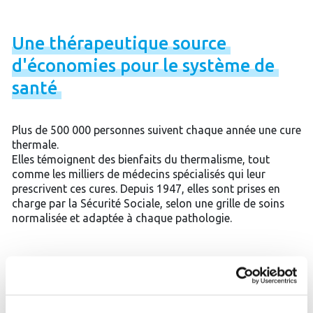
Une
thérapeutique
source
d'économies
pour
le
système
de
santé
Plus de 500 000 personnes suivent chaque année une cure
thermale.
Elles témoignent des bienfaits du thermalisme, tout
comme les milliers de médecins spécialisés qui leur
prescrivent ces cures. Depuis 1947, elles sont prises en
charge par la Sécurité Sociale, selon une grille de soins
normalisée et adaptée à chaque pathologie.