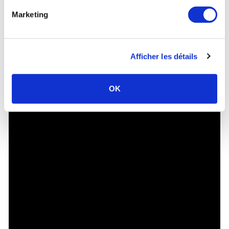
Marketing
Afficher les détails
OK