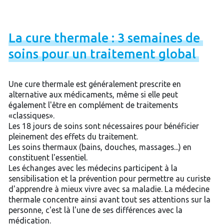
La
cure
thermale
:
3
semaines
de
soins
pour
un
traitement
global
Une cure thermale est généralement prescrite en
alternative aux médicaments, même si elle peut
également l'être en complément de traitements
«classiques».
Les 18 jours de soins sont nécessaires pour bénéficier
pleinement des effets du traitement.
Les soins thermaux (bains, douches, massages...) en
constituent l'essentiel.
Les échanges avec les médecins participent à la
sensibilisation et la prévention pour permettre au curiste
d'apprendre à mieux vivre avec sa maladie. La médecine
thermale concentre ainsi avant tout ses attentions sur la
personne, c'est là l'une de ses différences avec la
médication.