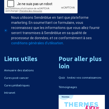
Nous utilisons Sendinblue en tant que plateforme
marketing. En soumettant ce formulaire, vous
reconnaissez que les informations que vous allez fournir
seront transmises à Sendinblue en sa qualité de
processeur de données; et ce conformément à ses
conditions générales d'utilisation
.
Liens
utiles
Pour
aller
plus
loin
Annuaire des stations
Quiz : testez vos connaissances
Cures post-cancer
Cures pédiatriques
Témoignages
Intranet