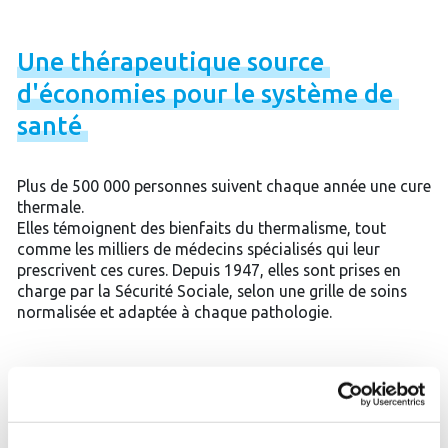
Une
thérapeutique
source
d'économies
pour
le
système
de
santé
Plus de 500 000 personnes suivent chaque année une cure
thermale.
Elles témoignent des bienfaits du thermalisme, tout
comme les milliers de médecins spécialisés qui leur
prescrivent ces cures. Depuis 1947, elles sont prises en
charge par la Sécurité Sociale, selon une grille de soins
normalisée et adaptée à chaque pathologie.