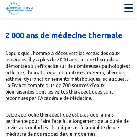
2 000 ans de médecine thermale
Depuis que l’homme a découvert les vertus des eaux
minérales, il y a plus de 2000 ans, la cure thermale a
démontré son efficacité sur de nombreuses pathologies :
arthrose, rhumatologie, dermatoses, eczéma, allergies,
asthme, dysfonctionnements métaboliques, sciatiques…
La France compte plus de 700 sources d’eaux
bienfaisantes dont les vertus thérapeutiques sont
reconnues par l’Académie de Médecine.
Cette approche thérapeutique est plus que jamais
pertinente pour faire face à l’allongement de la durée de
la vie, aux maladies chroniques et à la qualité de vie
médiocre de nos modes de vie modernes.