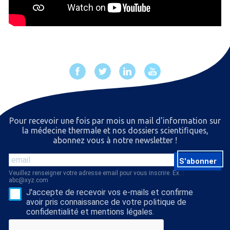
Pour recevoir une fois par mois un mail d'information sur
la médecine thermale et nos dossiers scientiﬁques,
abonnez vous à notre newsletter !
S'abonner
Veuillez renseigner votre adresse email pour vous inscrire. Ex. :
abc@xyz.com
J'accepte de recevoir vos e-mails et confirme
avoir pris connaissance de votre politique de
confidentialité et mentions légales.