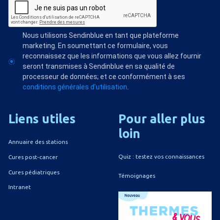
Nous utilisons Sendinblue en tant que plateforme
marketing. En soumettant ce formulaire, vous
reconnaissez que les informations que vous allez fournir
seront transmises à Sendinblue en sa qualité de
processeur de données; et ce conformément à ses
conditions générales d'utilisation
.
Liens
utiles
Pour
aller
plus
loin
Annuaire des stations
Quiz : testez vos connaissances
Cures post-cancer
Cures pédiatriques
Témoignages
Intranet