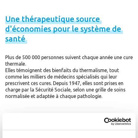
Une
thérapeutique
source
d'économies
pour
le
système
de
santé
Plus de 500 000 personnes suivent chaque année une cure
thermale.
Elles témoignent des bienfaits du thermalisme, tout
comme les milliers de médecins spécialisés qui leur
prescrivent ces cures. Depuis 1947, elles sont prises en
charge par la Sécurité Sociale, selon une grille de soins
normalisée et adaptée à chaque pathologie.