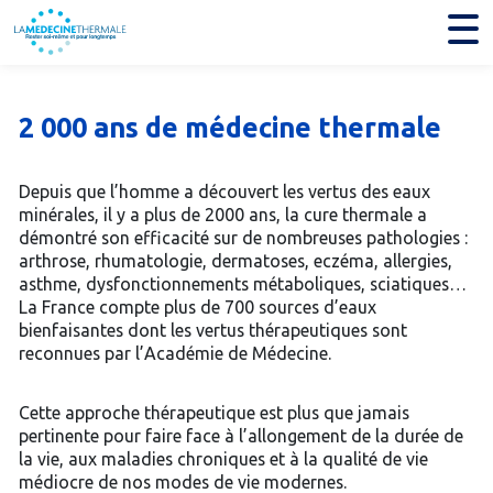
2 000 ans de médecine thermale
Depuis que l’homme a découvert les vertus des eaux
minérales, il y a plus de 2000 ans, la cure thermale a
démontré son efficacité sur de nombreuses pathologies :
arthrose, rhumatologie, dermatoses, eczéma, allergies,
asthme, dysfonctionnements métaboliques, sciatiques…
La France compte plus de 700 sources d’eaux
bienfaisantes dont les vertus thérapeutiques sont
reconnues par l’Académie de Médecine.
Cette approche thérapeutique est plus que jamais
pertinente pour faire face à l’allongement de la durée de
la vie, aux maladies chroniques et à la qualité de vie
médiocre de nos modes de vie modernes.