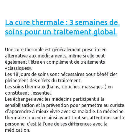
La
cure
thermale
:
3
semaines
de
soins
pour
un
traitement
global
Une cure thermale est généralement prescrite en
alternative aux médicaments, même si elle peut
également l'être en complément de traitements
«classiques».
Les 18 jours de soins sont nécessaires pour bénéficier
pleinement des effets du traitement.
Les soins thermaux (bains, douches, massages...) en
constituent l'essentiel.
Les échanges avec les médecins participent à la
sensibilisation et la prévention pour permettre au curiste
d'apprendre à mieux vivre avec sa maladie. La médecine
thermale concentre ainsi avant tout ses attentions sur la
personne, c'est là l'une de ses différences avec la
médication.