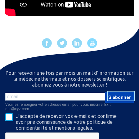
Pour recevoir une fois par mois un mail d'information sur
la médecine thermale et nos dossiers scientiﬁques,
abonnez vous à notre newsletter !
S'abonner
Veuillez renseigner votre adresse email pour vous inscrire. Ex. :
abc@xyz.com
J'accepte de recevoir vos e-mails et confirme
avoir pris connaissance de votre politique de
confidentialité et mentions légales.