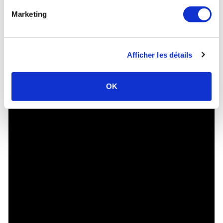
Marketing
Afficher les détails
OK