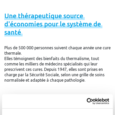
Une
thérapeutique
source
d'économies
pour
le
système
de
santé
Plus de 500 000 personnes suivent chaque année une cure
thermale.
Elles témoignent des bienfaits du thermalisme, tout
comme les milliers de médecins spécialisés qui leur
prescrivent ces cures. Depuis 1947, elles sont prises en
charge par la Sécurité Sociale, selon une grille de soins
normalisée et adaptée à chaque pathologie.