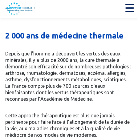
2 000 ans de médecine thermale
Depuis que l’homme a découvert les vertus des eaux
minérales, il y a plus de 2000 ans, la cure thermale a
démontré son efficacité sur de nombreuses pathologies :
arthrose, rhumatologie, dermatoses, eczéma, allergies,
asthme, dysfonctionnements métaboliques, sciatiques…
La France compte plus de 700 sources d’eaux
bienfaisantes dont les vertus thérapeutiques sont
reconnues par l’Académie de Médecine.
Cette approche thérapeutique est plus que jamais
pertinente pour faire face à l’allongement de la durée de
la vie, aux maladies chroniques et à la qualité de vie
médiocre de nos modes de vie modernes.