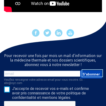
Pour recevoir une fois par mois un mail d'information sur
la médecine thermale et nos dossiers scientiﬁques,
abonnez vous à notre newsletter !
S'abonner
Veuillez renseigner votre adresse email pour vous inscrire. Ex. :
abc@xyz.com
J'accepte de recevoir vos e-mails et confirme
avoir pris connaissance de votre politique de
confidentialité et mentions légales.