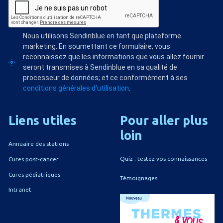
Nous utilisons Sendinblue en tant que plateforme
marketing. En soumettant ce formulaire, vous
reconnaissez que les informations que vous allez fournir
seront transmises à Sendinblue en sa qualité de
processeur de données; et ce conformément à ses
conditions générales d'utilisation
.
Liens
utiles
Pour
aller
plus
loin
Annuaire des stations
Quiz : testez vos connaissances
Cures post-cancer
Cures pédiatriques
Témoignages
Intranet