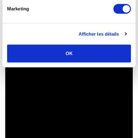
Marketing
Afficher les détails
OK