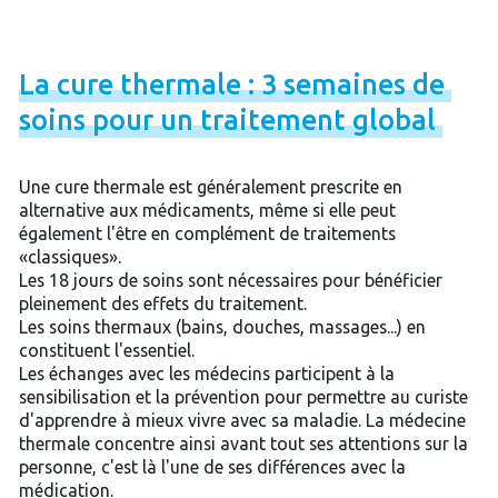
La
cure
thermale
:
3
semaines
de
soins
pour
un
traitement
global
Une cure thermale est généralement prescrite en
alternative aux médicaments, même si elle peut
également l'être en complément de traitements
«classiques».
Les 18 jours de soins sont nécessaires pour bénéficier
pleinement des effets du traitement.
Les soins thermaux (bains, douches, massages...) en
constituent l'essentiel.
Les échanges avec les médecins participent à la
sensibilisation et la prévention pour permettre au curiste
d'apprendre à mieux vivre avec sa maladie. La médecine
thermale concentre ainsi avant tout ses attentions sur la
personne, c'est là l'une de ses différences avec la
médication.