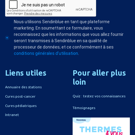
Nous utilisons Sendinblue en tant que plateforme
marketing. En soumettant ce formulaire, vous
reconnaissez que les informations que vous allez fournir
seront transmises à Sendinblue en sa qualité de
processeur de données; et ce conformément à ses
conditions générales d'utilisation
.
Liens
utiles
Pour
aller
plus
loin
Annuaire des stations
Quiz : testez vos connaissances
Cures post-cancer
Cures pédiatriques
Témoignages
Intranet