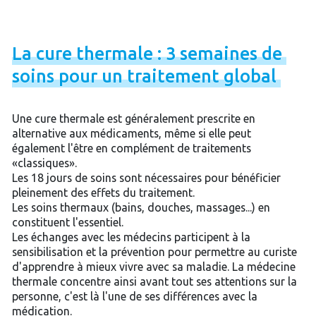
La
cure
thermale
:
3
semaines
de
soins
pour
un
traitement
global
Une cure thermale est généralement prescrite en
alternative aux médicaments, même si elle peut
également l'être en complément de traitements
«classiques».
Les 18 jours de soins sont nécessaires pour bénéficier
pleinement des effets du traitement.
Les soins thermaux (bains, douches, massages...) en
constituent l'essentiel.
Les échanges avec les médecins participent à la
sensibilisation et la prévention pour permettre au curiste
d'apprendre à mieux vivre avec sa maladie. La médecine
thermale concentre ainsi avant tout ses attentions sur la
personne, c'est là l'une de ses différences avec la
médication.