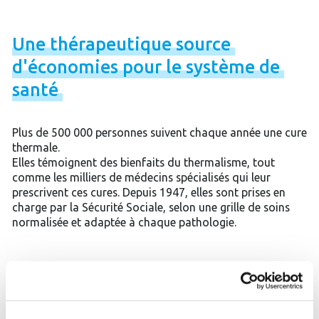
Une
thérapeutique
source
d'économies
pour
le
système
de
santé
Plus de 500 000 personnes suivent chaque année une cure
thermale.
Elles témoignent des bienfaits du thermalisme, tout
comme les milliers de médecins spécialisés qui leur
prescrivent ces cures. Depuis 1947, elles sont prises en
charge par la Sécurité Sociale, selon une grille de soins
normalisée et adaptée à chaque pathologie.