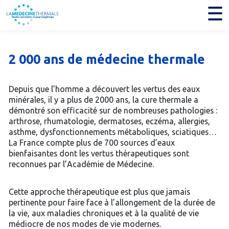
2 000 ans de médecine thermale
Depuis que l’homme a découvert les vertus des eaux
minérales, il y a plus de 2000 ans, la cure thermale a
démontré son efficacité sur de nombreuses pathologies :
arthrose, rhumatologie, dermatoses, eczéma, allergies,
asthme, dysfonctionnements métaboliques, sciatiques…
La France compte plus de 700 sources d’eaux
bienfaisantes dont les vertus thérapeutiques sont
reconnues par l’Académie de Médecine.
Cette approche thérapeutique est plus que jamais
pertinente pour faire face à l’allongement de la durée de
la vie, aux maladies chroniques et à la qualité de vie
médiocre de nos modes de vie modernes.