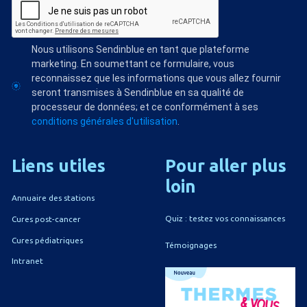
Nous utilisons Sendinblue en tant que plateforme
marketing. En soumettant ce formulaire, vous
reconnaissez que les informations que vous allez fournir
seront transmises à Sendinblue en sa qualité de
processeur de données; et ce conformément à ses
conditions générales d'utilisation
.
Liens
utiles
Pour
aller
plus
loin
Annuaire des stations
Quiz : testez vos connaissances
Cures post-cancer
Cures pédiatriques
Témoignages
Intranet