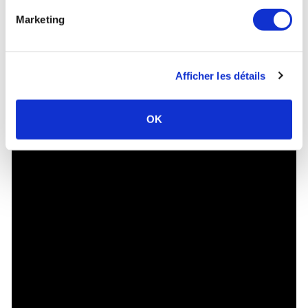
Marketing
Afficher les détails
OK