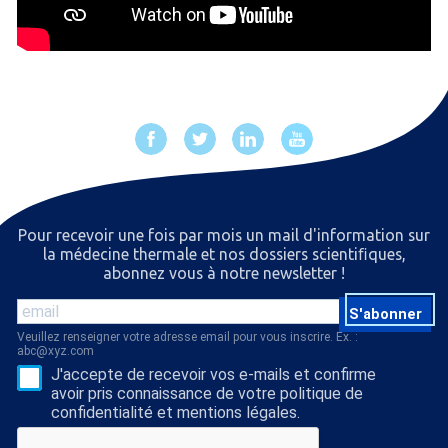
Pour recevoir une fois par mois un mail d'information sur
la médecine thermale et nos dossiers scientiﬁques,
abonnez vous à notre newsletter !
S'abonner
Veuillez renseigner votre adresse email pour vous inscrire. Ex. :
abc@xyz.com
J'accepte de recevoir vos e-mails et confirme
avoir pris connaissance de votre politique de
confidentialité et mentions légales.