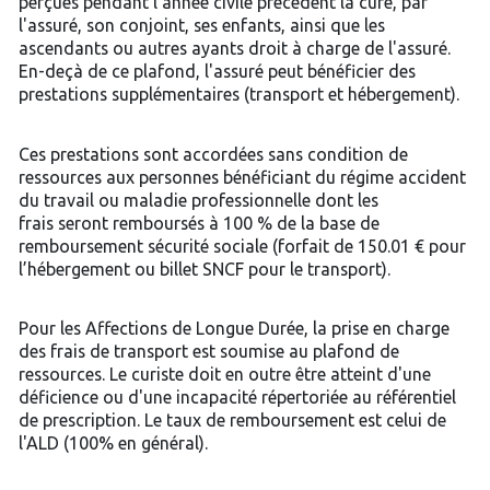
perçues pendant l'année civile précédent la cure, par
l'assuré, son conjoint, ses enfants, ainsi que les
ascendants ou autres ayants droit à charge de l'assuré.
En-deçà de ce plafond, l'assuré peut bénéficier des
prestations supplémentaires (transport et hébergement).
Ces prestations sont accordées sans condition de
ressources aux personnes bénéficiant du régime accident
du travail ou maladie professionnelle dont les
frais seront remboursés à 100 % de la base de
remboursement sécurité sociale (forfait de 150.01 € pour
l’hébergement ou billet SNCF pour le transport).
Pour les Affections de Longue Durée, la prise en charge
des frais de transport est soumise au plafond de
ressources. Le curiste doit en outre être atteint d'une
déficience ou d'une incapacité répertoriée au référentiel
de prescription. Le taux de remboursement est celui de
l'ALD (100% en général).