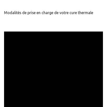
Modalités de prise en charge de votre cure thermale