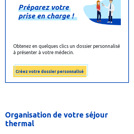
Préparez
votre
prise
en
charge
!
Obtenez en quelques clics un dossier personnalisé
à présenter à votre médecin.
Créez votre dossier personnalisé
Organisation de votre séjour
thermal