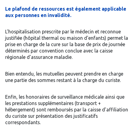
Le plafond de ressources est également applicable
aux personnes en invalidité.
L'hospitalisation prescrite par le médecin et reconnue
justifiée (hôpital thermal ou maison d'enfants) permet la
prise en charge de la cure sur la base de prix de journée
déterminés par convention conclue avec la caisse
régionale d'assurance maladie.
Bien entendu, les mutuelles peuvent prendre en charge
une partie des sommes restant à la charge du curiste.
Enfin, les honoraires de surveillance médicale ainsi que
les prestations supplémentaires (transport +
hébergement) sont remboursés par la caisse d'affiliation
du curiste sur présentation des justificatifs
correspondants.