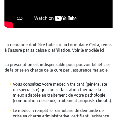
La demande doit être faite sur un formulaire Cerfa, remis
à l'assuré par sa caisse d'affiliation. Voir le modèle
ici
La prescription est indispensable pour pouvoir bénéficier
de la prise en charge de la cure par l'assurance maladie.
Vous consultez votre médecin traitant (généraliste
ou spécialiste) qui choisit la station thermale la
mieux adaptée au traitement de votre pathologie
(composition des eaux, traitement proposé, climat...).
Le médecin remplit le formulaire de demande de
prise en charge administrative, certifiant l'existence