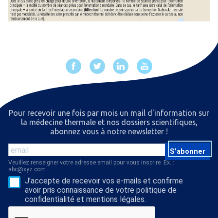
Pour recevoir une fois par mois un mail d'information sur
la médecine thermale et nos dossiers scientiﬁques,
abonnez vous à notre newsletter !
S'abonner
Veuillez renseigner votre adresse email pour vous inscrire. Ex. :
abc@xyz.com
J'accepte de recevoir vos e-mails et confirme
avoir pris connaissance de votre politique de
confidentialité et mentions légales.