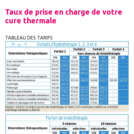
Taux de prise en charge de votre
cure thermale
TABLEAU DES TARIFS