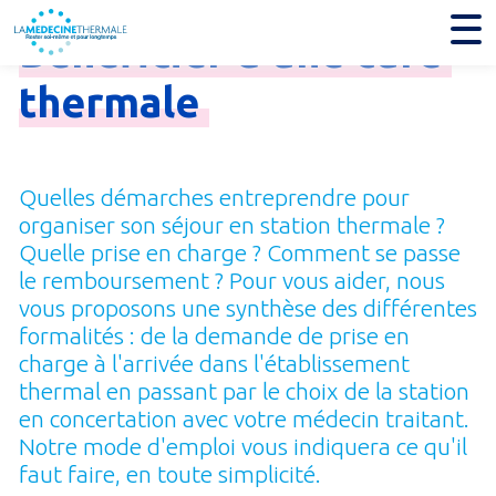
Bénéficier
d'une
cure
thermale
Quelles démarches entreprendre pour
organiser son séjour en station thermale ?
Quelle prise en charge ? Comment se passe
le remboursement ? Pour vous aider, nous
vous proposons une synthèse des différentes
formalités : de la demande de prise en
charge à l'arrivée dans l'établissement
thermal en passant par le choix de la station
en concertation avec votre médecin traitant.
Notre mode d'emploi vous indiquera ce qu'il
faut faire, en toute simplicité.