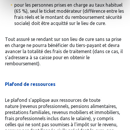
pour les personnes prises en charge au taux habituel
(65 %), seul le ticket modérateur (différence entre les
frais réels et le montant du remboursement sécurité
sociale) doit être acquitté sur le lieu de cure.
Tout assuré se rendant sur son lieu de cure sans sa prise
en charge ne pourra bénéficier du tiers-payant et devra
avancer la totalité des frais de traitement (dans ce cas, il
s'adressera à sa caisse pour en obtenir le
remboursement).
Plafond de ressources
Le plafond s'applique aux ressources de toute
nature (revenus professionnels, pensions alimentaires,
prestations familiales, revenus mobiliers et immobiliers,
frais professionnels inclus dans le salaire), y compris
celles qui ne sont pas soumises à l'impôt sur le revenu,