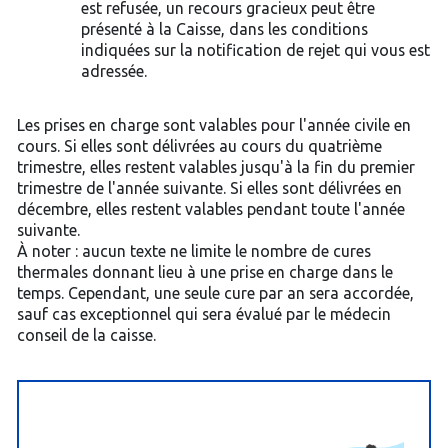
est refusée, un recours gracieux peut être
présenté à la Caisse, dans les conditions
indiquées sur la notification de rejet qui vous est
adressée.
Les prises en charge sont valables pour l'année civile en
cours. Si elles sont délivrées au cours du quatrième
trimestre, elles restent valables jusqu'à la fin du premier
trimestre de l'année suivante. Si elles sont délivrées en
décembre, elles restent valables pendant toute l'année
suivante.
À noter : aucun texte ne limite le nombre de cures
thermales donnant lieu à une prise en charge dans le
temps. Cependant, une seule cure par an sera accordée,
sauf cas exceptionnel qui sera évalué par le médecin
conseil de la caisse.