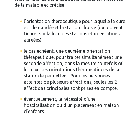
de la maladie et précise :
l'orientation thérapeutique pour laquelle la cure
est demandée et la station choisie (qui doivent
figurer sur la liste des stations et orientations
agréées)
le cas échéant, une deuxième orientation
thérapeutique, pour traiter simultanément une
seconde affection, dans la mesure toutefois où
les diverses orientations thérapeutiques de la
station le permettent. Pour les personnes
atteintes de plusieurs affections, seules les 2
affections principales sont prises en compte.
éventuellement, la nécessité d'une
hospitalisation ou d'un placement en maison
d'enfants.