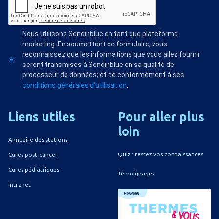
Nous utilisons Sendinblue en tant que plateforme
marketing. En soumettant ce formulaire, vous
reconnaissez que les informations que vous allez fournir
seront transmises à Sendinblue en sa qualité de
processeur de données; et ce conformément à ses
conditions générales d'utilisation
.
Liens
utiles
Pour
aller
plus
loin
Annuaire des stations
Quiz : testez vos connaissances
Cures post-cancer
Cures pédiatriques
Témoignages
Intranet