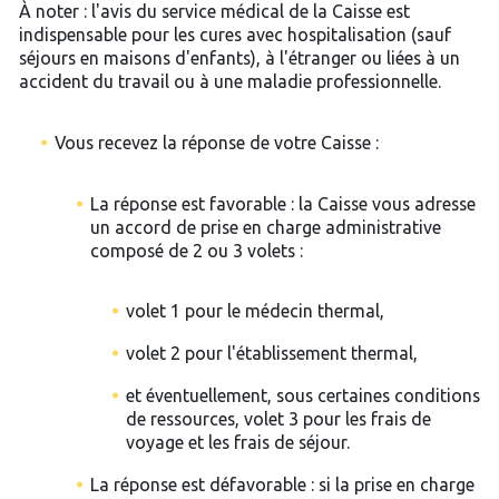
À noter : l'avis du service médical de la Caisse est
indispensable pour les cures avec hospitalisation (sauf
séjours en maisons d'enfants), à l'étranger ou liées à un
accident du travail ou à une maladie professionnelle.
Vous recevez la réponse de votre Caisse :
La réponse est favorable : la Caisse vous adresse
un accord de prise en charge administrative
composé de 2 ou 3 volets :
volet 1 pour le médecin thermal,
volet 2 pour l'établissement thermal,
et éventuellement, sous certaines conditions
de ressources, volet 3 pour les frais de
voyage et les frais de séjour.
La réponse est défavorable : si la prise en charge