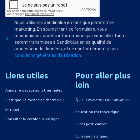
Nous utilisons Sendinblue en tant que plateforme
marketing. En soumettant ce formulaire, vous
reconnaissez que les informations que vous allez fournir
seront transmises à Sendinblue en sa qualité de
processeur de données; et ce conformément à ses
conditions générales d'utilisation
.
Liens
utiles
Pour
aller
plus
loin
Annuaire des stations thermales
Quiz : testez vos connaissances
C'est quoi la médecine thermale ?
Intranet
Education thérapeutique
Consulter le catalogue en ligne
Cures post-cancer
Cures pédiatriques