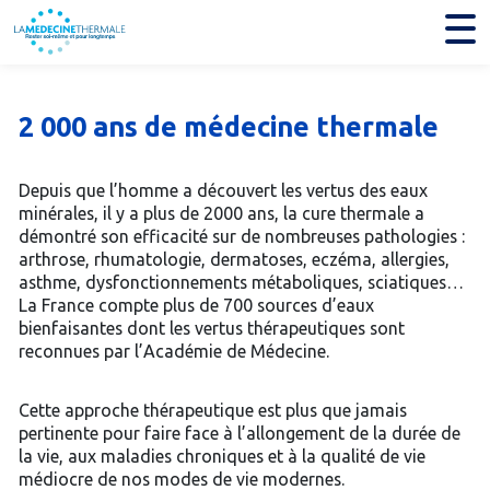
2 000 ans de médecine thermale
Depuis que l’homme a découvert les vertus des eaux
minérales, il y a plus de 2000 ans, la cure thermale a
démontré son efficacité sur de nombreuses pathologies :
arthrose, rhumatologie, dermatoses, eczéma, allergies,
asthme, dysfonctionnements métaboliques, sciatiques…
La France compte plus de 700 sources d’eaux
bienfaisantes dont les vertus thérapeutiques sont
reconnues par l’Académie de Médecine.
Cette approche thérapeutique est plus que jamais
pertinente pour faire face à l’allongement de la durée de
la vie, aux maladies chroniques et à la qualité de vie
médiocre de nos modes de vie modernes.