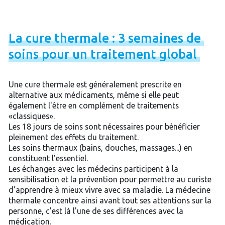
La
cure
thermale
:
3
semaines
de
soins
pour
un
traitement
global
Une cure thermale est généralement prescrite en
alternative aux médicaments, même si elle peut
également l'être en complément de traitements
«classiques».
Les 18 jours de soins sont nécessaires pour bénéficier
pleinement des effets du traitement.
Les soins thermaux (bains, douches, massages...) en
constituent l'essentiel.
Les échanges avec les médecins participent à la
sensibilisation et la prévention pour permettre au curiste
d'apprendre à mieux vivre avec sa maladie. La médecine
thermale concentre ainsi avant tout ses attentions sur la
personne, c'est là l'une de ses différences avec la
médication.