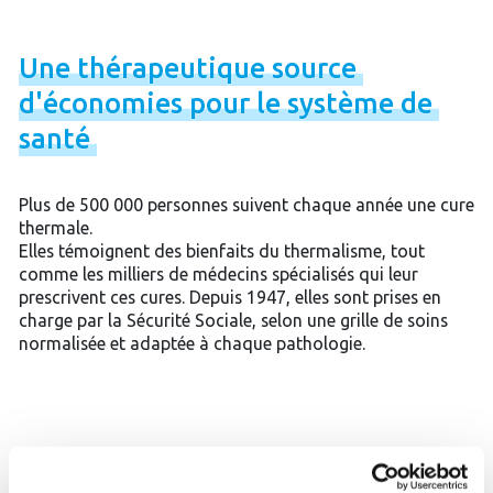
Une
thérapeutique
source
d'économies
pour
le
système
de
santé
Plus de 500 000 personnes suivent chaque année une cure
thermale.
Elles témoignent des bienfaits du thermalisme, tout
comme les milliers de médecins spécialisés qui leur
prescrivent ces cures. Depuis 1947, elles sont prises en
charge par la Sécurité Sociale, selon une grille de soins
normalisée et adaptée à chaque pathologie.