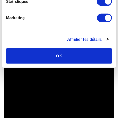
Statistiques
Marketing
Afficher les détails
OK