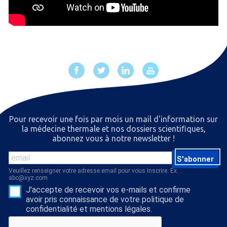
Pour recevoir une fois par mois un mail d'information sur
la médecine thermale et nos dossiers scientiﬁques,
abonnez vous à notre newsletter !
S'abonner
Veuillez renseigner votre adresse email pour vous inscrire. Ex. :
abc@xyz.com
J'accepte de recevoir vos e-mails et confirme
avoir pris connaissance de votre politique de
confidentialité et mentions légales.