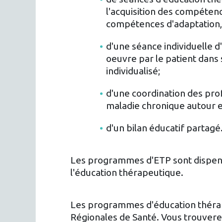
l'acquisition des compétence
compétences d'adaptation, 
d'une séance individuelle 
oeuvre par le patient dan
individualisé;
d'une coordination des prof
maladie chronique autour et
d'un bilan éducatif partagé
Les programmes d'ETP sont dispens
l'éducation thérapeutique.
Les programmes d'éducation thérape
Régionales de Santé. Vous trouverez 