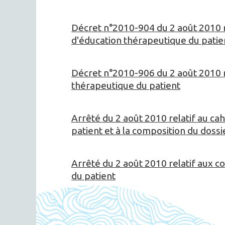
Décret n°2010-904 du 2 août 2010 r
d'éducation thérapeutique du patie
Décret n°2010-906 du 2 août 2010 r
thérapeutique du patient
Arrêté du 2 août 2010 relatif au c
patient et à la composition du doss
Arrêté du 2 août 2010 relatif aux 
du patient