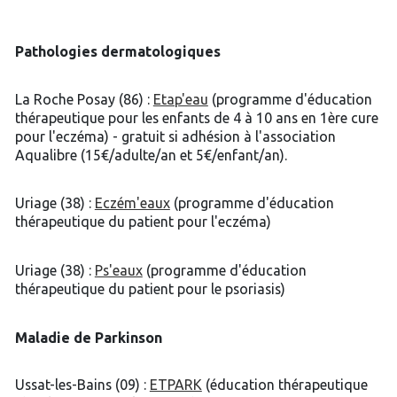
Pathologies dermatologiques
La Roche Posay (86) :
Etap'eau
(programme d'éducation
thérapeutique pour les enfants de 4 à 10 ans en 1ère cure
pour l'eczéma) - gratuit si adhésion à l'association
Aqualibre (15€/adulte/an et 5€/enfant/an).
Uriage (38) :
Eczém'eaux
(programme d'éducation
thérapeutique du patient pour l'eczéma)
Uriage (38) :
Ps'eaux
(programme d'éducation
thérapeutique du patient pour le psoriasis)
Maladie de Parkinson
Ussat-les-Bains (09) :
ETPARK
(éducation thérapeutique