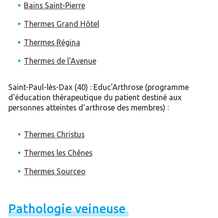
Bains Saint-Pierre
Thermes Grand Hôtel
Thermes Régina
Thermes de l'Avenue
Saint-Paul-lès-Dax (40) : Educ'Arthrose (programme
d'éducation thérapeutique du patient destiné aux
personnes atteintes d'arthrose des membres) :
Thermes Christus
Thermes les Chênes
Thermes Sourceo
Pathologie
veineuse