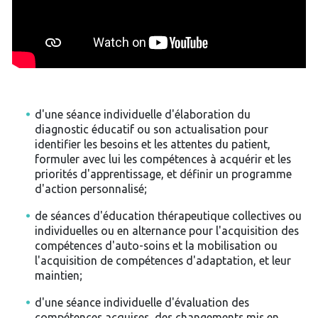
d'une séance individuelle d'élaboration du
diagnostic éducatif ou son actualisation pour
identifier les besoins et les attentes du patient,
formuler avec lui les compétences à acquérir et les
priorités d'apprentissage, et définir un programme
d'action personnalisé;
de séances d'éducation thérapeutique collectives ou
individuelles ou en alternance pour l'acquisition des
compétences d'auto-soins et la mobilisation ou
l'acquisition de compétences d'adaptation, et leur
maintien;
d'une séance individuelle d'évaluation des
compétences acquises, des changements mis en