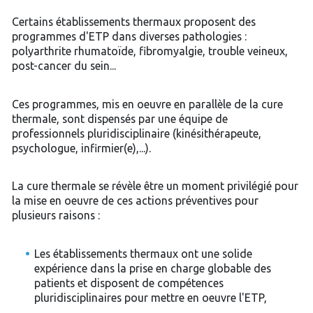
Certains établissements thermaux proposent des
programmes d'ETP dans diverses pathologies :
polyarthrite rhumatoïde, fibromyalgie, trouble veineux,
post-cancer du sein...
Ces programmes, mis en oeuvre en parallèle de la cure
thermale, sont dispensés par une équipe de
professionnels pluridisciplinaire (kinésithérapeute,
psychologue, infirmier(e),...).
La cure thermale se révèle être un moment privilégié pour
la mise en oeuvre de ces actions préventives pour
plusieurs raisons :
Les établissements thermaux ont une solide
expérience dans la prise en charge globable des
patients et disposent de compétences
pluridisciplinaires pour mettre en oeuvre l'ETP,