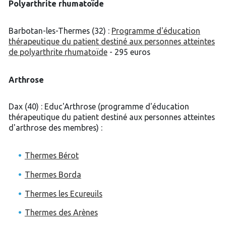
Polyarthrite rhumatoïde
Barbotan-les-Thermes (32) :
Programme d'éducation
thérapeutique du patient destiné aux personnes atteintes
de polyarthrite rhumatoïde
- 295 euros
Arthrose
Dax (40) : Educ'Arthrose (programme d'éducation
thérapeutique du patient destiné aux personnes atteintes
d'arthrose des membres) :
Thermes Bérot
Thermes Borda
Thermes les Ecureuils
Thermes des Arènes