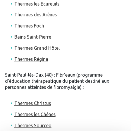
Thermes les Ecureuils
Thermes des Arènes
Thermes Foch
Bains Saint-Pierre
Thermes Grand Hôtel
Thermes Régina
Saint-Paul-lès-Dax (40) : Fibr'eaux (programme
d'éducation thérapeutique du patient destiné aux
personnes atteintes de fibromyalgie) :
Thermes Christus
Thermes les Chênes
Thermes Sourceo