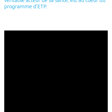
programme d'ETP.