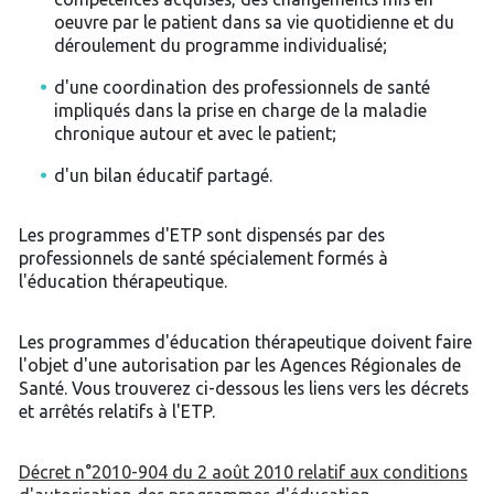
oeuvre par le patient dans sa vie quotidienne et du
déroulement du programme individualisé;
d'une coordination des professionnels de santé
impliqués dans la prise en charge de la maladie
chronique autour et avec le patient;
d'un bilan éducatif partagé.
Les programmes d'ETP sont dispensés par des
professionnels de santé spécialement formés à
l'éducation thérapeutique.
Les programmes d'éducation thérapeutique doivent faire
l'objet d'une autorisation par les Agences Régionales de
Santé. Vous trouverez ci-dessous les liens vers les décrets
et arrêtés relatifs à l'ETP.
Décret n°2010-904 du 2 août 2010 relatif aux conditions