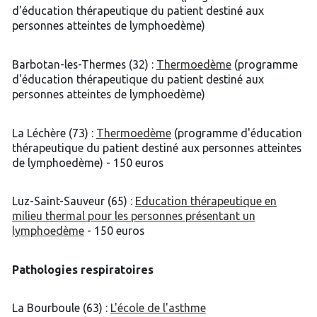
d'éducation thérapeutique du patient destiné aux
personnes atteintes de lymphoedème)
Barbotan-les-Thermes (32) :
Thermoedème
(programme
d'éducation thérapeutique du patient destiné aux
personnes atteintes de lymphoedème)
La Léchère (73) :
Thermoedème
(programme d'éducation
thérapeutique du patient destiné aux personnes atteintes
de lymphoedème) - 150 euros
Luz-Saint-Sauveur (65) :
Education thérapeutique en
milieu thermal pour les personnes présentant un
lymphoedème
- 150 euros
Pathologies respiratoires
La Bourboule (63) :
L'école de l'asthme