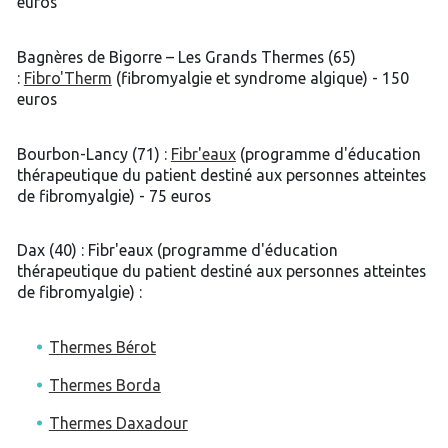
euros
Bagnères de Bigorre – Les Grands Thermes (65)
:
Fibro'Therm
(fibromyalgie et syndrome algique) - 150
euros
Bourbon-Lancy (71) :
Fibr'eaux
(programme d'éducation
thérapeutique du patient destiné aux personnes atteintes
de fibromyalgie) - 75 euros
Dax (40) : Fibr'eaux (programme d'éducation
thérapeutique du patient destiné aux personnes atteintes
de fibromyalgie) :
Thermes Bérot
Thermes Borda
Thermes Daxadour