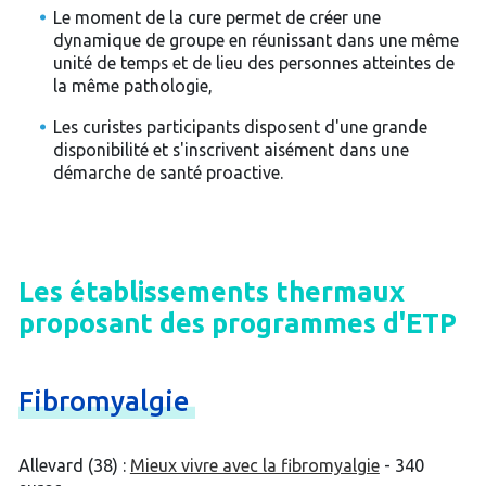
Le moment de la cure permet de créer une
dynamique de groupe en réunissant dans une même
unité de temps et de lieu des personnes atteintes de
la même pathologie,
Les curistes participants disposent d'une grande
disponibilité et s'inscrivent aisément dans une
démarche de santé proactive.
Les établissements thermaux
proposant des programmes d'ETP
Fibromyalgie
Allevard (38) :
Mieux vivre avec la fibromyalgie
- 340