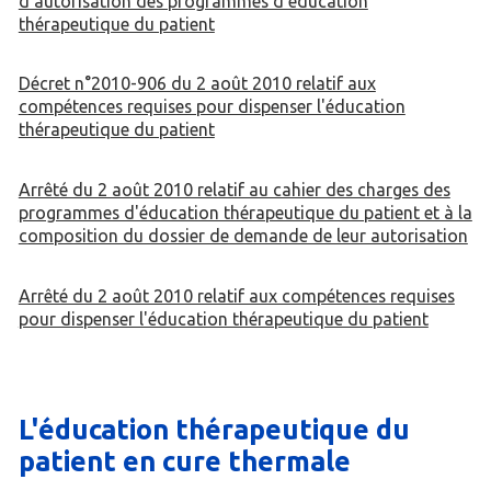
d'autorisation des programmes d'éducation
thérapeutique du patient
Décret n°2010-906 du 2 août 2010 relatif aux
compétences requises pour dispenser l'éducation
thérapeutique du patient
Arrêté du 2 août 2010 relatif au cahier des charges des
programmes d'éducation thérapeutique du patient et à la
composition du dossier de demande de leur autorisation
Arrêté du 2 août 2010 relatif aux compétences requises
pour dispenser l'éducation thérapeutique du patient
L'éducation thérapeutique du
patient en cure thermale