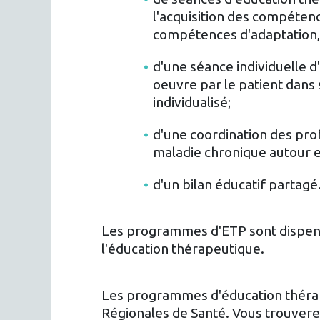
l'acquisition des compétence
compétences d'adaptation, 
d'une séance individuelle 
oeuvre par le patient dan
individualisé;
d'une coordination des prof
maladie chronique autour et
d'un bilan éducatif partagé
Les programmes d'ETP sont dispens
l'éducation thérapeutique.
Les programmes d'éducation thérape
Régionales de Santé. Vous trouverez 