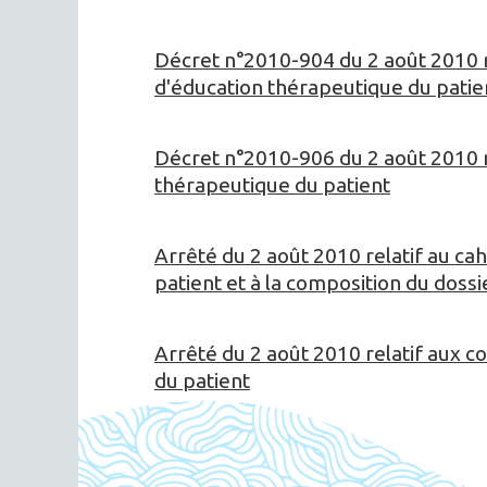
Décret n°2010-904 du 2 août 2010 r
d'éducation thérapeutique du patie
Décret n°2010-906 du 2 août 2010 r
thérapeutique du patient
Arrêté du 2 août 2010 relatif au c
patient et à la composition du doss
Arrêté du 2 août 2010 relatif aux 
du patient